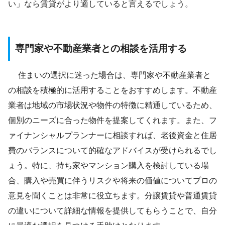
い」なら賃貸がより適していると言えるでしょう。
専門家や不動産業者との相談を活用する
住まいの選択に迷った場合は、専門家や不動産業者と
の相談を積極的に活用することをおすすめします。不動産
業者は地域の市場状況や物件の特徴に精通しているため、
個別のニーズに合った物件を提案してくれます。また、フ
ァイナンシャルプランナーに相談すれば、老後資金と住居
費のバランスについて的確なアドバイスが受けられるでし
ょう。特に、持ち家やマンション購入を検討している場
合、購入や売買に伴うリスクや将来の価値についてプロの
意見を聞くことは非常に役立ちます。分譲賃貸や普通賃貸
の違いについて詳細な情報を提供してもらうことで、自分