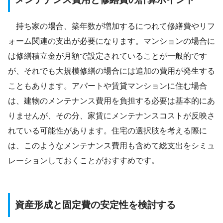
持ち家の場合、築年数が増加するにつれて修繕費やリフ
ォーム関連の支出が必要になります。マンションの場合に
は修繕積立金が月額で設定されていることが一般的です
が、それでも大規模修繕の場合には追加の費用が発生する
こともあります。アパートや賃貸マンションに住む場合
は、建物のメンテナンス費用を負担する必要は基本的にあ
りませんが、その分、家賃にメンテナンスコストが反映さ
れている可能性があります。住宅の選択肢を考える際に
は、このようなメンテナンス費用も含めて総支出をシミュ
レーションしておくことがおすすめです。
資産形成と固定費の安定性を検討する