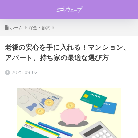
ホーム
貯金・節約
老後の安心を手に入れる！マンション、
アパート、持ち家の最適な選び方
2025-09-02