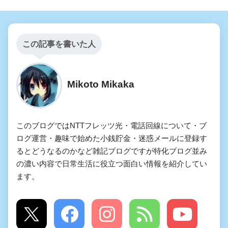
この記事を書いた人
Mikoto Mikaka
このブログではNTTフレッツ光・電話回線について・ブ
ログ運営・趣味で始めた小銭貯金・迷惑メールに登録す
るとどうなるのかなど雑記ブログですが特化ブログ並み
の濃い内容で日常生活に役立つ面白い情報を紹介してい
ます。