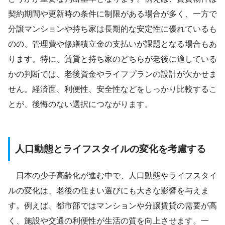
契約期間や更新時の条件に制限がある場合が多く、一方で
分譲マンションや持ち家は長期的な安定性に優れているも
のの、管理費や修繕積立金の支払いが課題となる場合もあ
ります。特に、賃貸と持ち家のどちらが老後に適している
かの判断では、老後資金やライフプランの設計が欠かせま
せん。経済面、利便性、安全性などをしっかり比較するこ
とが、後悔のない選択につながります。
人口動態とライフスタイルの変化を考慮する
日本の少子高齢化が進む中で、人口動態やライフスタイ
ルの変化は、老後の住まい選びにも大きな影響を与えま
す。例えば、都市部ではマンションや分譲賃貸の需要が高
く、施設や交通の利便性が生活の質を向上させます。一