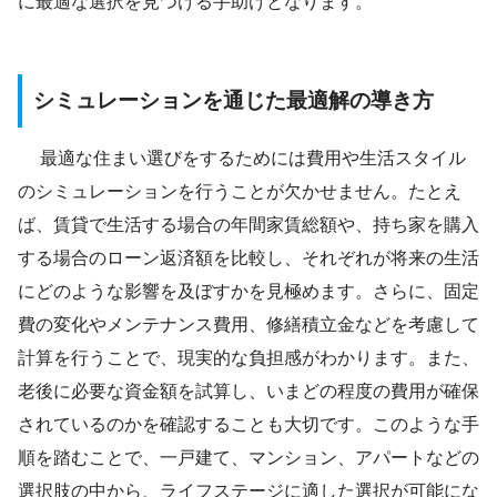
に最適な選択を見つける手助けとなります。
シミュレーションを通じた最適解の導き方
最適な住まい選びをするためには費用や生活スタイル
のシミュレーションを行うことが欠かせません。たとえ
ば、賃貸で生活する場合の年間家賃総額や、持ち家を購入
する場合のローン返済額を比較し、それぞれが将来の生活
にどのような影響を及ぼすかを見極めます。さらに、固定
費の変化やメンテナンス費用、修繕積立金などを考慮して
計算を行うことで、現実的な負担感がわかります。また、
老後に必要な資金額を試算し、いまどの程度の費用が確保
されているのかを確認することも大切です。このような手
順を踏むことで、一戸建て、マンション、アパートなどの
選択肢の中から、ライフステージに適した選択が可能にな