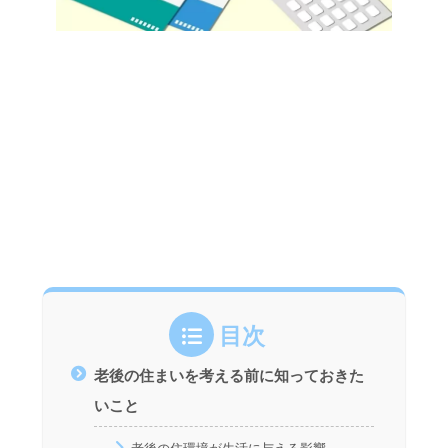
目次
老後の住まいを考える前に知っておきた
いこと