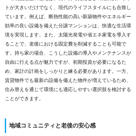
トが大きいだけでなく、現代のライフスタイルにも合致し
ています。例えば、断熱性能の高い新築物件やエネルギー
効率の良い設備を備えた分譲マンションは、快適な生活環
境を実現します。また、太陽光発電や省エネ家電を導入す
ることで、老後における固定費を削減することも可能で
す。持ち家の場合、こうした設備の導入やメンテナンスが
自由に行える点が魅力ですが、初期投資が必要になるた
め、家計の計画をしっかりと練る必要があります。一方、
賃貸物件でも最新の設備を備えた物件が増えているため、
住み替えを通じて環境にも適応しやすい選択肢を検討する
ことができます。
地域コミュニティと老後の安心感