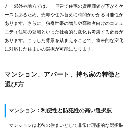
方、郊外や地方では、一戸建て住宅の資産価値が下がるケ
ースもあるため、売却や住み替えに時間がかかる可能性が
あります。さらに、独身世帯の増加や高齢者向けのコミュ
ニティ住宅の登場といった社会的な変化も考慮する必要が
あります。こうした背景を踏まえることで、将来的な変化
に対応した住まいの選択が可能になります。
マンション、アパート、持ち家の特徴と
選び方
マンション：利便性と防犯性の高い選択肢
マンションは老後の住まいとして非常に理想的な選択肢