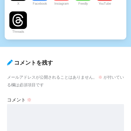
X
Facebook
Instagram
Feedly
YouTube
Threads
コメントを残す
メールアドレスが公開されることはありません。
※
が付いてい
る欄は必須項目です
コメント
※