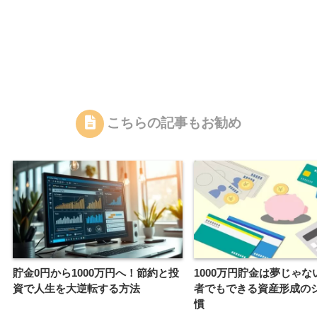
こちらの記事もお勧め
貯金0円から1000万円へ！節約と投
1000万円貯金は夢じゃな
資で人生を大逆転する方法
者でもできる資産形成の
慣