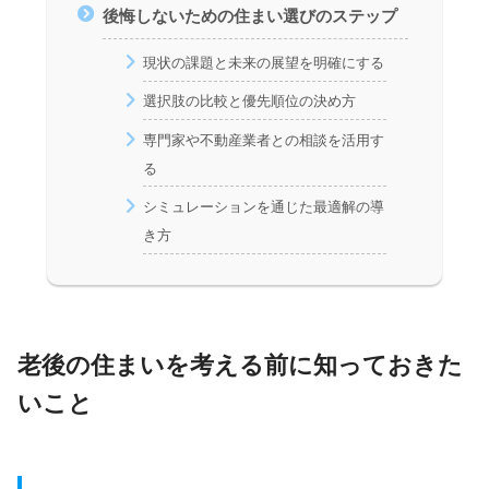
後悔しないための住まい選びのステップ
現状の課題と未来の展望を明確にする
選択肢の比較と優先順位の決め方
専門家や不動産業者との相談を活用す
る
シミュレーションを通じた最適解の導
き方
老後の住まいを考える前に知っておきた
いこと