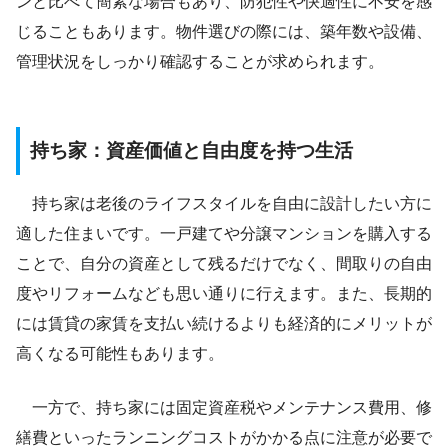
ンと比べて簡素な場合もあり、防犯性や快適性に不安を感
じることもあります。物件選びの際には、築年数や設備、
管理状況をしっかり確認することが求められます。
持ち家：資産価値と自由度を持つ生活
持ち家は老後のライフスタイルを自由に設計したい方に
適した住まいです。一戸建てや分譲マンションを購入する
ことで、自分の資産として残るだけでなく、間取りの自由
度やリフォームなども思い通りに行えます。また、長期的
には賃貸の家賃を支払い続けるよりも経済的にメリットが
高くなる可能性もあります。
一方で、持ち家には固定資産税やメンテナンス費用、修
繕費といったランニングコストがかかる点に注意が必要で