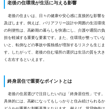
老後の住環境が生活に与える影響
老後の住まいは、日々の健康や安心感に直接的な影響を
及ぼします。例えば、バリアフリー設計や周囲の生活環境
の利便性は、高齢期の暮らしを快適にし、介護や通院の負
担を軽減する重要な要素です。また、住環境が整っていな
いと、転倒などの事故や孤独感が増加するリスクも生じま
す。したがって、老後の住む場所の選択は生活の質を大き
く左右するといえます。
終身居住で重要なポイントとは
老後の住居選びで注目したいのは「終身居住性」です。
具体的には、高齢になってもしっかりと住み続けられるか
どうかが重要な判断基準となります。例えば、賃貸物件は