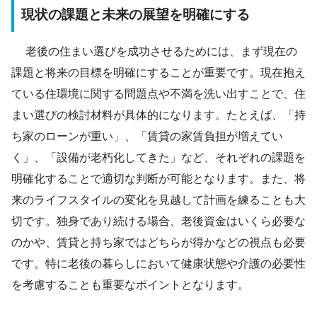
現状の課題と未来の展望を明確にする
老後の住まい選びを成功させるためには、まず現在の
課題と将来の目標を明確にすることが重要です。現在抱え
ている住環境に関する問題点や不満を洗い出すことで、住
まい選びの検討材料が具体的になります。たとえば、「持
ち家のローンが重い」、「賃貸の家賃負担が増えてい
く」、「設備が老朽化してきた」など、それぞれの課題を
明確化することで適切な判断が可能となります。また、将
来のライフスタイルの変化を見越して計画を練ることも大
切です。独身であり続ける場合、老後資金はいくら必要な
のかや、賃貸と持ち家ではどちらが得かなどの視点も必要
です。特に老後の暮らしにおいて健康状態や介護の必要性
を考慮することも重要なポイントとなります。