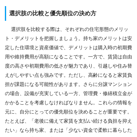
選択肢の比較と優先順位の決め方
選択肢を比較する際は、それぞれの住宅形態のメリッ
ト・デメリットを把握しましょう。持ち家のメリットは安
定した住環境と資産価値で、デメリットは購入時の初期費
用や維持費用が高額になることです。一方で、賃貸は自由
度の高さや初期費用の低さが魅力であり、引越しや住み替
えがしやすい点も強みです。ただし、高齢になると家賃負
担が課題になる可能性があります。さらに分譲マンション
の場合、設備が充実している一方、管理費・修繕積立金が
かかることを考慮しなければなりません。これらの情報を
元に、自分にとっての優先順位を決めることが重要です。
たとえば、「老後に備えて家賃を支払い続ける負担を抑え
たい」なら持ち家、または「少ない資金で柔軟に暮らした