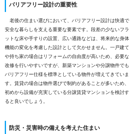
バリアフリー設計の重要性
老後の住まい選びにおいて、バリアフリー設計は快適で
安全な暮らしを支える重要な要素です。段差の少ないフラ
ットな床や手すりの設置、広い通路などは、将来的な身体
機能の変化を考慮した設計として欠かせません。一戸建て
や持ち家の場合はリフォームの自由度が高いため、必要な
改修を行いやすいですが、新築マンションや分譲物件でも
バリアフリー仕様を標準としている物件が増えてきていま
す。賃貸の場合は物件選びで制約があることが多いため、
初めから設備が充実している分譲賃貸マンションを検討す
ると良いでしょう。
防災・災害時の備えを考えた住まい