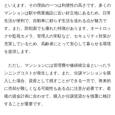
といえます。その理由の一つは利便性の高さです。多くの
マンションは駅や商業施設に近い好立地にあるため、日常
生活が便利で、自動車に頼らず生活を送れる点が魅力で
す。また、防犯面でも優れた特徴があります。オートロッ
クや監視カメラ、管理人の常駐など、セキュリティ対策が
充実しているため、高齢者にとって安心して暮らせる環境
を提供します。
ただし、マンションには管理費や修繕積立金といったラ
ンニングコストが発生します。また、分譲マンションを購
入した場合、資産として残すことができる一方で、将来的
に売却が難しくなる可能性もある点に注意が必要です。老
後の資金計画に合わせて、購入か分譲賃貸かを慎重に検討
することが重要です。