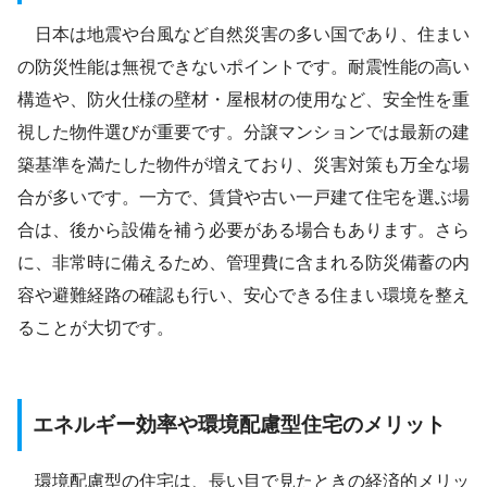
日本は地震や台風など自然災害の多い国であり、住まい
の防災性能は無視できないポイントです。耐震性能の高い
構造や、防火仕様の壁材・屋根材の使用など、安全性を重
視した物件選びが重要です。分譲マンションでは最新の建
築基準を満たした物件が増えており、災害対策も万全な場
合が多いです。一方で、賃貸や古い一戸建て住宅を選ぶ場
合は、後から設備を補う必要がある場合もあります。さら
に、非常時に備えるため、管理費に含まれる防災備蓄の内
容や避難経路の確認も行い、安心できる住まい環境を整え
ることが大切です。
エネルギー効率や環境配慮型住宅のメリット
環境配慮型の住宅は、長い目で見たときの経済的メリッ