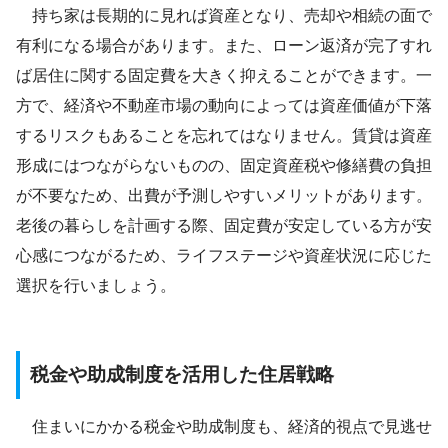
持ち家は長期的に見れば資産となり、売却や相続の面で
有利になる場合があります。また、ローン返済が完了すれ
ば居住に関する固定費を大きく抑えることができます。一
方で、経済や不動産市場の動向によっては資産価値が下落
するリスクもあることを忘れてはなりません。賃貸は資産
形成にはつながらないものの、固定資産税や修繕費の負担
が不要なため、出費が予測しやすいメリットがあります。
老後の暮らしを計画する際、固定費が安定している方が安
心感につながるため、ライフステージや資産状況に応じた
選択を行いましょう。
税金や助成制度を活用した住居戦略
住まいにかかる税金や助成制度も、経済的視点で見逃せ