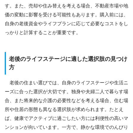
す。また、売却や住み替えを考える場合、不動産市場や地
価の変動に影響を受ける可能性もあります。購入前には、
自身の老後資金やライフプランに応じて必要なコストをし
っかりと計算することが重要です。
老後のライフステージに適した選択肢の見つけ
方
老後の住まい選びでは、自身のライフステージや生活ニ
ーズに合った選択が大切です。独身や夫婦二人で暮らす場
合、また将来的な介護の必要性などを考える場合、住む場
所や住居の形態も異なる選択肢が求められます。たとえ
ば、健康でアクティブに過ごしたい方には利便性の高いマ
ンションが向いています。一方で、静かな環境でのんびり