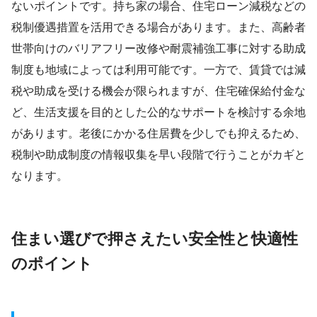
ないポイントです。持ち家の場合、住宅ローン減税などの
税制優遇措置を活用できる場合があります。また、高齢者
世帯向けのバリアフリー改修や耐震補強工事に対する助成
制度も地域によっては利用可能です。一方で、賃貸では減
税や助成を受ける機会が限られますが、住宅確保給付金な
ど、生活支援を目的とした公的なサポートを検討する余地
があります。老後にかかる住居費を少しでも抑えるため、
税制や助成制度の情報収集を早い段階で行うことがカギと
なります。
住まい選びで押さえたい安全性と快適性
のポイント