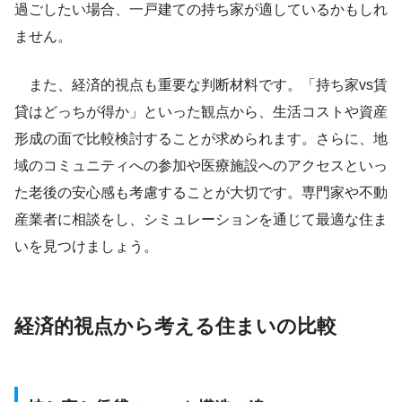
過ごしたい場合、一戸建ての持ち家が適しているかもしれ
ません。
また、経済的視点も重要な判断材料です。「持ち家vs賃
貸はどっちが得か」といった観点から、生活コストや資産
形成の面で比較検討することが求められます。さらに、地
域のコミュニティへの参加や医療施設へのアクセスといっ
た老後の安心感も考慮することが大切です。専門家や不動
産業者に相談をし、シミュレーションを通じて最適な住ま
いを見つけましょう。
経済的視点から考える住まいの比較