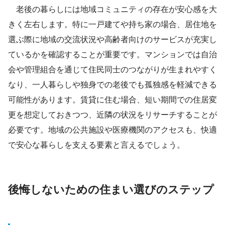
老後の暮らしには地域コミュニティの存在が安心感を大
きく左右します。特に一戸建てや持ち家の場合、居住地を
選ぶ際に地域の交流状況や高齢者向けのサービスが充実し
ているかを確認することが重要です。マンションでは自治
会や管理組合を通じて住民同士のつながりが生まれやすく
なり、一人暮らしや独身での老後でも孤独感を軽減できる
可能性があります。賃貸に住む場合、短い期間での住居変
更を想定しておきつつ、近隣の状況をリサーチすることが
必要です。地域の公共施設や医療機関のアクセスも、快適
で安心な暮らしを支える要素と言えるでしょう。
後悔しないための住まい選びのステップ