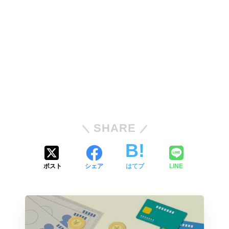
SHARE
ポスト
シェア
はてブ
LINE