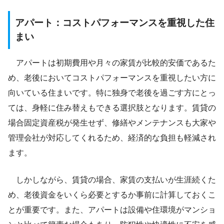
アパート：コストパフォーマンスを重視した住
まい
アパートは初期費用や月々の家賃が比較的安価であるた
め、老後においてコストパフォーマンスを重視したい方に
向いている住まいです。特に独身で老後を過ごす方にとっ
ては、身軽に住み替えもできる選択肢となります。賃貸の
場合固定資産税が発生せず、修繕やメンテナンスも大家や
管理会社が対応してくれるため、経済的な負担も軽減され
ます。
しかしながら、賃貸の場合、家賃の支払いが生涯続くた
め、老後資金をいくら必要とするか事前に計算しておくこ
とが重要です。また、アパートは設備や住環境がマンショ