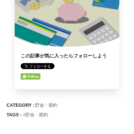
この記事が気に入ったらフォローしよう
CATEGORY :
貯金・節約
TAGS :
貯金・節約