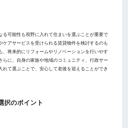
なる可能性も視野に入れて住まいを選ぶことが重要で
やケアサービスを受けられる賃貸物件を検討するのも
も、将来的にリフォームやリノベーションを行いやす
さらに、自身の家族や地域のコミュニティ、行政サー
入れて選ぶことで、安心して老後を迎えることができ
選択のポイント