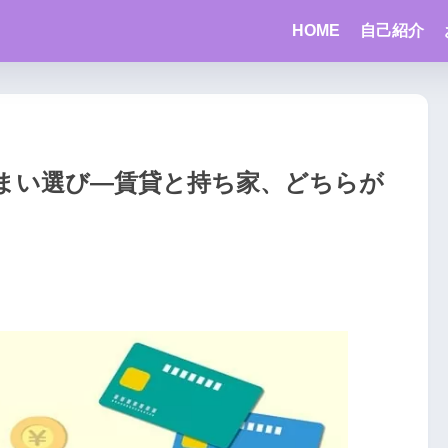
HOME
自己紹介
まい選び―賃貸と持ち家、どちらが