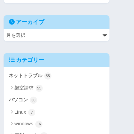
アーカイブ
カテゴリー
ネットトラブル
55
架空請求
55
パソコン
30
Linux
7
windows
16