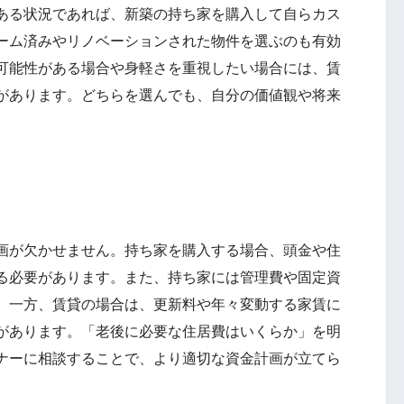
ある状況であれば、新築の持ち家を購入して自らカス
ーム済みやリノベーションされた物件を選ぶのも有効
可能性がある場合や身軽さを重視したい場合には、賃
があります。どちらを選んでも、自分の価値観や将来
画が欠かせません。持ち家を購入する場合、頭金や住
る必要があります。また、持ち家には管理費や固定資
。一方、賃貸の場合は、更新料や年々変動する家賃に
があります。「老後に必要な住居費はいくらか」を明
ナーに相談することで、より適切な資金計画が立てら