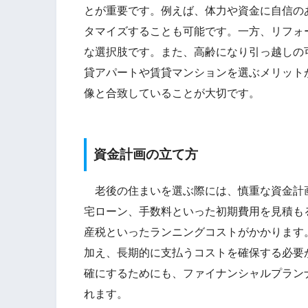
とが重要です。例えば、体力や資金に自信の
タマイズすることも可能です。一方、リフォ
な選択肢です。また、高齢になり引っ越しの
貸アパートや賃貸マンションを選ぶメリット
像と合致していることが大切です。
資金計画の立て方
老後の住まいを選ぶ際には、慎重な資金計
宅ローン、手数料といった初期費用を見積も
産税といったランニングコストがかかります
加え、長期的に支払うコストを確保する必要
確にするためにも、ファイナンシャルプラン
れます。