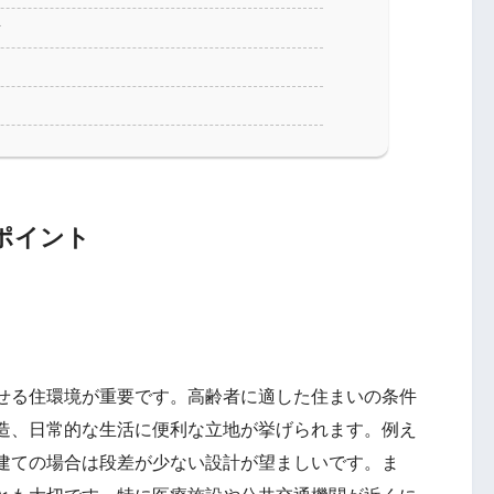
方
ポイント
せる住環境が重要です。高齢者に適した住まいの条件
造、日常的な生活に便利な立地が挙げられます。例え
建ての場合は段差が少ない設計が望ましいです。ま