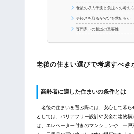
老後の収入予測と負担への考え
身軽さを取るか安定を求めるか
専門家への相談の重要性
老後の住まい選びで考慮すべき
高齢者に適した住まいの条件とは
老後の住まいを選ぶ際には、安心して暮ら
としては、バリアフリー設計や安全な建物構
ば、エレベーター付きのマンションや、一戸