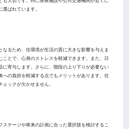
とも大切です。特に医療施設や公共交通機関が近くに
に選ばれています。
となるため、住環境が生活の質に大きな影響を与えま
むことで、心身のストレスを軽減できます。また、日
活に寄与します。さらに、階段の上り下りが必要ない
体への負担を軽減する点でもメリットがあります。住
チェックが欠かせません。
フステージや将来の計画に合った選択肢を検討するこ