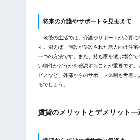
将来の介護やサポートを見据えて
老後の生活では、介護やサポートが必要に
す。例えば、施設が併設された老人向け住宅
一つの方法です。また、持ち家を選ぶ場合で
い物件かどうかを確認することが重要です。
ビスなど、外部からのサポート体制も考慮に
るでしょう。
賃貸のメリットとデメリット―