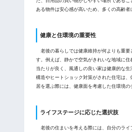
た、日用品の買い物がしやすい場所であるこ
ある物件は安心感が高いため、多くの高齢者
健康と住環境の重要性
老後の暮らしでは健康維持が何よりも重要
す。例えば、静かで空気がきれいな地域に住
当たりが良く、風通しの良い家は健康的な生
構造やヒートショック対策がされた住宅は、
居を選ぶ際には、健康面を考慮した住環境の
ライフステージに応じた選択肢
老後の住まいを考える際には、自分のライ