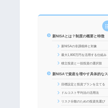
新NISAとは？制度の概要と特徴
新NISAの非課税枠と対象
最大1,800万円を活用する仕組み
積立投資と一括投資の選択肢
新NISAで資産を増やす具体的な
目標設定と投資プランを立てる
ドルコスト平均法の活用法
リスク分散のための投資先選び