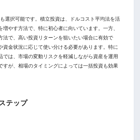
らも選択可能です。積立投資は、ドルコスト平均法を活
を増やす方法で、特に初心者に向いています。一方、
方法で、高い投資リターンを狙いたい場合に有効で
や資金状況に応じて使い分ける必要があります。特に
品では、市場の変動リスクを軽減しながら資産を運用
ですが、相場のタイミングによっては一括投資も効果
なステップ