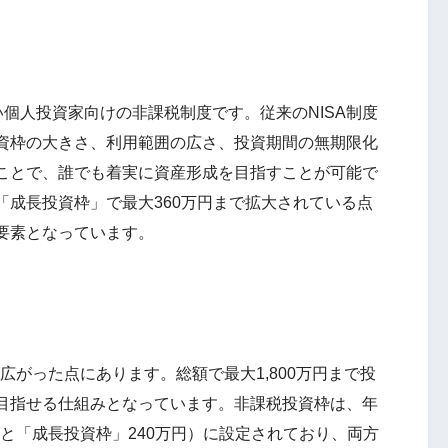
い個人投資家向けの非課税制度です。従来のNISA制度
資枠の大きさ、利用範囲の広さ、投資期間の無期限化
ことで、誰でも着実に資産形成を目指すことが可能で
「成長投資枠」で最大360万円まで拡大されている点
要素となっています。
広がった点にあります。総額で最大1,800万円まで投
目指せる仕組みとなっています。非課税投資枠は、年
円と「成長投資枠」240万円）に設定されており、両方