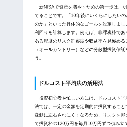
新NISAで資産を増やすための第一歩は、
てることです。「10年後にいくらにしたい
のか」といった具体的なゴールを設定しまし
利回りを計算します。例えば、非課税枠である
ある程度のリスク許容度や収益率を見極める
（オールカントリー）などの分散型投資信託
う。
ドルコスト平均法の活用法
投資初心者や忙しい方には、ドルコスト平
法では、一定の金額を定期的に投資すること
変動に左右されにくくなるため、リスクを抑
て投資枠の120万円を毎月10万円ずつ積み