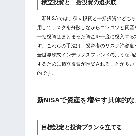
積立投資と一括投資の選択肢
新NISAでは、積立投資と一括投資のどち
用してリスクを分散しながらコツコツと資産
一括投資はまとまった資金を一度に投入する
す。これらの手法は、投資者のリスク許容度
全世界株式インデックスファンドのような商
するために積立投資が推奨されることが多い
的です。
新NISAで資産を増やす具体的
目標設定と投資プランを立てる