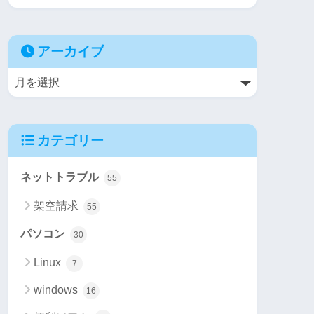
アーカイブ
カテゴリー
ネットトラブル
55
架空請求
55
パソコン
30
Linux
7
windows
16