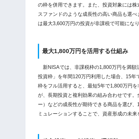
の枠を併用できます。また、投資対象には株
スファンドのような成長性の高い商品も選べ
は最大3,600万円の投資が非課税で可能にな
最大1,800万円を活用する仕組み
新NISAでは、非課税枠の1,800万円を
投資枠」を年間120万円利用した場合、15
枠をフル活用すると、最短5年で1,800万
が、長期投資と複利効果の組み合わせです。
ー）などの成長性が期待できる商品を選び、1
ミュレーションすることで、資産形成の未来