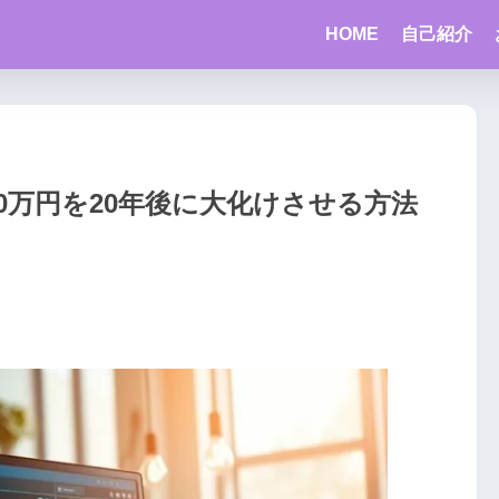
HOME
自己紹介
800万円を20年後に大化けさせる方法