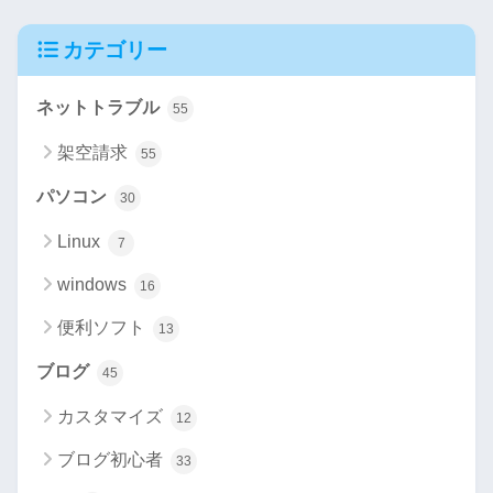
カテゴリー
ネットトラブル
55
架空請求
55
パソコン
30
Linux
7
windows
16
便利ソフト
13
ブログ
45
カスタマイズ
12
ブログ初心者
33