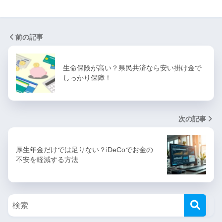
前の記事
生命保険が高い？県民共済なら安い掛け金で
しっかり保障！
次の記事
厚生年金だけでは足りない？iDeCoでお金の
不安を軽減する方法