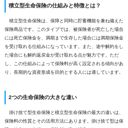
積立型生命保険の仕組みと特徴とは？
積立型生命保険は、保障と同時に貯蓄機能を兼ね備えた
保険商品です。このタイプでは、被保険者が死亡した場合
には死亡保険金を、満期まで生存した場合には満期保険金
を受け取れる仕組みになっています。また、途中解約をし
た場合にも解約返戻金が受け取れる点が魅力です。ただ
し、この仕組みによって保険料が高く設定される傾向があ
り、長期的な資産形成を目的とする人には適しています。
2つの生命保険の大きな違い
掛け捨て型生命保険と積立型生命保険の最大の違いは、
保険料の性質とその活用方法にあります。掛け捨て型は保