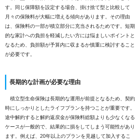
す。同じ保障額を設定する場合、掛け捨て型と比較して
月々の保険料が大幅に増える傾向があります。その理由
は、保険料の一部が積立部分に充当されるためです。短期
的な家計への負担を軽減したい方には悩ましいポイントと
なるため、負担額が予算内に収まるか慎重に検討すること
が必要です。
長期的な計画が必要な理由
積立型生命保険は長期的な運用が前提となるため、契約
時にしっかりとしたライフプランを持つことが重要です。
途中解約すると解約返戻金が保険料総額よりも少なくなる
ケースが一般的で、結果的に損をしてしまう可能性があり
ます。例えば、20年以上のプランを見越して加入するこ