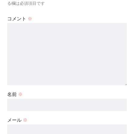
る欄は必須項目です
コメント
※
名前
※
メール
※