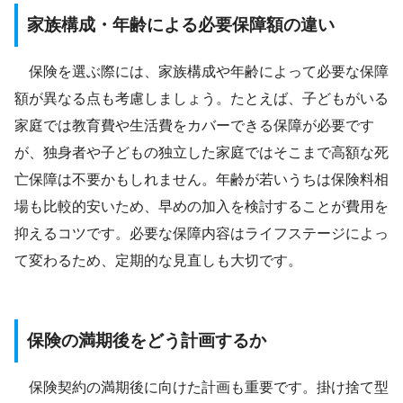
家族構成・年齢による必要保障額の違い
保険を選ぶ際には、家族構成や年齢によって必要な保障
額が異なる点も考慮しましょう。たとえば、子どもがいる
家庭では教育費や生活費をカバーできる保障が必要です
が、独身者や子どもの独立した家庭ではそこまで高額な死
亡保障は不要かもしれません。年齢が若いうちは保険料相
場も比較的安いため、早めの加入を検討することが費用を
抑えるコツです。必要な保障内容はライフステージによっ
て変わるため、定期的な見直しも大切です。
保険の満期後をどう計画するか
保険契約の満期後に向けた計画も重要です。掛け捨て型