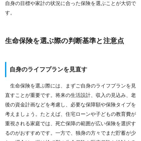
自身の目標や家計の状況に合った保険を選ぶことが大切で
す。
生命保険を選ぶ際の判断基準と注意点
自身のライフプランを見直す
生命保険を選ぶ際には、まずご自身のライフプランを見
直すことが重要です。将来の生活設計、収入の見込み、老
後の資金計画などを考慮し、必要な保障額や保険タイプを
考えましょう。たとえば、住宅ローンや子どもの教育費が
重視される家庭では、死亡保障の範囲が広い保険を選択す
るのがおすすめです。一方で、独身の方々でまだ貯蓄が少