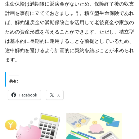
生命保険は満期後に返戻金がないため、保障終了後の収支
計画を事前に立てておきましょう。積立型生命保険であれ
ば、解約返戻金や満期保険金を活用して老後資金や家族の
ための資産形成を考えることができます。ただし、積立型
は基本的に長期的に運用することを前提としているため、
途中解約を避けるよう計画的に契約を結ぶことが求められ
ます。
共有:
Facebook
X