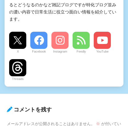
るとどうなるのかなど雑記ブログですが特化ブログ並み
の濃い内容で日常生活に役立つ面白い情報を紹介してい
ます。
X
Facebook
Instagram
Feedly
YouTube
Threads
コメントを残す
メールアドレスが公開されることはありません。
※
が付いてい