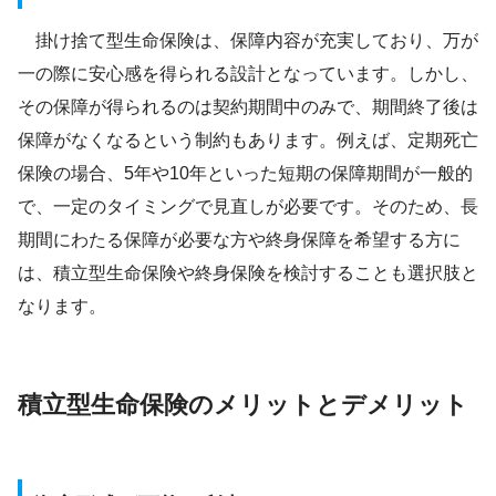
掛け捨て型生命保険は、保障内容が充実しており、万が
一の際に安心感を得られる設計となっています。しかし、
その保障が得られるのは契約期間中のみで、期間終了後は
保障がなくなるという制約もあります。例えば、定期死亡
保険の場合、5年や10年といった短期の保障期間が一般的
で、一定のタイミングで見直しが必要です。そのため、長
期間にわたる保障が必要な方や終身保障を希望する方に
は、積立型生命保険や終身保険を検討することも選択肢と
なります。
積立型生命保険のメリットとデメリット