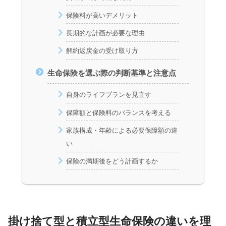
保険料が高いデメリット
長期的な計画が必要な理由
解約返戻金の受け取り方
生命保険を選ぶ際の判断基準と注意点
自身のライフプランを見直す
保障額と保険料のバランスを考える
家族構成・年齢による必要保障額の違
い
保険の満期後をどう計画するか
掛け捨て型と積立型生命保険の違いを理