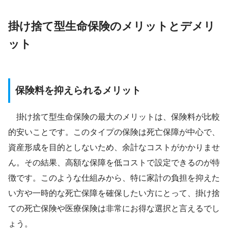
掛け捨て型生命保険のメリットとデメリ
ット
保険料を抑えられるメリット
掛け捨て型生命保険の最大のメリットは、保険料が比較
的安いことです。このタイプの保険は死亡保障が中心で、
資産形成を目的としないため、余計なコストがかかりませ
ん。その結果、高額な保障を低コストで設定できるのが特
徴です。このような仕組みから、特に家計の負担を抑えた
い方や一時的な死亡保障を確保したい方にとって、掛け捨
ての死亡保険や医療保険は非常にお得な選択と言えるでし
ょう。