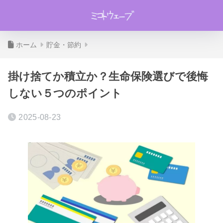
ホーム
貯金・節約
掛け捨てか積立か？生命保険選びで後悔
しない５つのポイント
2025-08-23