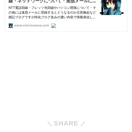
SHARE