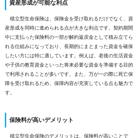
資産形成が可能な利点
積立型生命保険は、保険金を受け取れるだけでなく、資
産形成を同時に進められる点が大きな利点です。契約期間
中に支払った保険料の一部が解約返戻金として積み立てら
れる仕組みになっており、長期的にまとまった資金を確保
したい方には特に適しています。例えば、老後の生活資金
や子供の教育資金といった将来必要な資金を準備する目的
で利用されることが多いです。また、万が一の際に死亡保
障を受け取れるため、保障内容が充実している点も魅力で
す。
保険料が高いデメリット
積立型生命保険のデメリットは、保険料が高いことで