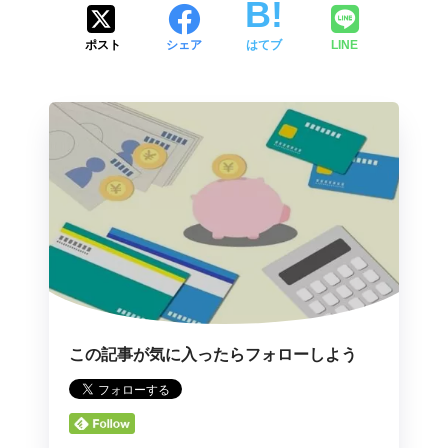
ポスト
シェア
はてブ
LINE
この記事が気に入ったらフォローしよう