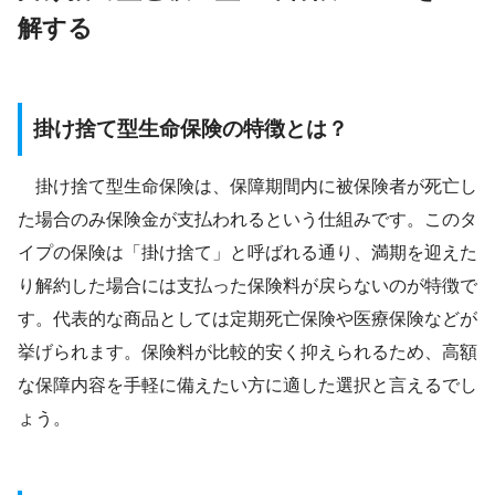
解する
掛け捨て型生命保険の特徴とは？
掛け捨て型生命保険は、保障期間内に被保険者が死亡し
た場合のみ保険金が支払われるという仕組みです。このタ
イプの保険は「掛け捨て」と呼ばれる通り、満期を迎えた
り解約した場合には支払った保険料が戻らないのが特徴で
す。代表的な商品としては定期死亡保険や医療保険などが
挙げられます。保険料が比較的安く抑えられるため、高額
な保障内容を手軽に備えたい方に適した選択と言えるでし
ょう。