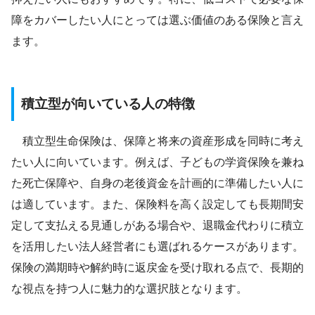
障をカバーしたい人にとっては選ぶ価値のある保険と言え
ます。
積立型が向いている人の特徴
積立型生命保険は、保障と将来の資産形成を同時に考え
たい人に向いています。例えば、子どもの学資保険を兼ね
た死亡保障や、自身の老後資金を計画的に準備したい人に
は適しています。また、保険料を高く設定しても長期間安
定して支払える見通しがある場合や、退職金代わりに積立
を活用したい法人経営者にも選ばれるケースがあります。
保険の満期時や解約時に返戻金を受け取れる点で、長期的
な視点を持つ人に魅力的な選択肢となります。