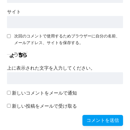
サイト
次回のコメントで使用するためブラウザーに自分の名前、
メールアドレス、サイトを保存する。
上に表示された文字を入力してください。
新しいコメントをメールで通知
新しい投稿をメールで受け取る