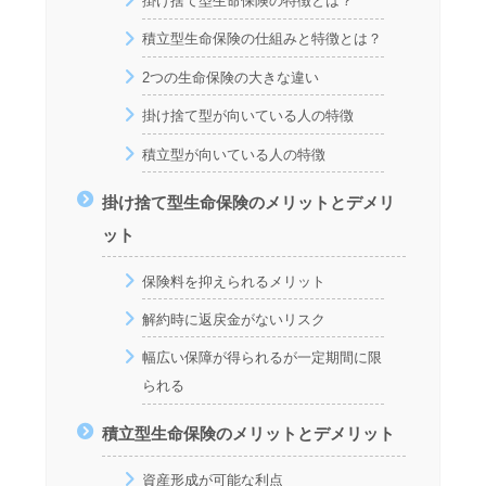
掛け捨て型生命保険の特徴とは？
積立型生命保険の仕組みと特徴とは？
2つの生命保険の大きな違い
掛け捨て型が向いている人の特徴
積立型が向いている人の特徴
掛け捨て型生命保険のメリットとデメリ
ット
保険料を抑えられるメリット
解約時に返戻金がないリスク
幅広い保障が得られるが一定期間に限
られる
積立型生命保険のメリットとデメリット
資産形成が可能な利点