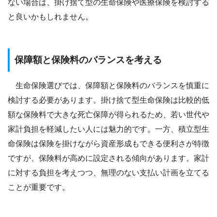
ない場合は、掛け捨て型の生命保険や医療保険を検討する
と良いかもしれません。
保障額と保険料のバランスを考える
生命保険選びでは、保障額と保険料のバランスを慎重に
検討する必要があります。掛け捨て型生命保険は比較的低
額な保険料で大きな死亡保障が得られるため、若い世代や
家計負担を軽減したい人には魅力的です。一方、積立型生
命保険は保険を掛けながら資産形成もできる便利さが特徴
ですが、保険料が高めに設定される傾向があります。家計
に対する負担を考えつつ、無理のない支払い計画を立てる
ことが重要です。