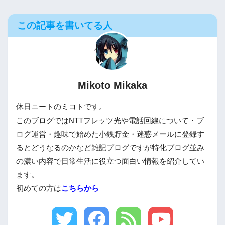
この記事を書いてる人
Mikoto Mikaka
休日ニートのミコトです。
このブログではNTTフレッツ光や電話回線について・ブ
ログ運営・趣味で始めた小銭貯金・迷惑メールに登録す
るとどうなるのかなど雑記ブログですが特化ブログ並み
の濃い内容で日常生活に役立つ面白い情報を紹介してい
ます。
初めての方は
こちらから