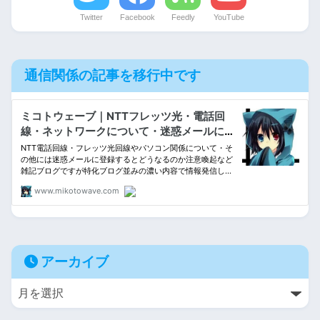
Twitter
Facebook
Feedly
YouTube
通信関係の記事を移行中です
アーカイブ