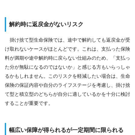
解約時に返戻金がないリスク
掛け捨て型生命保険では、途中で解約しても返戻金が受
け取れないケースがほとんどです。これは、支払った保険
料が満期や途中解約時に戻らない仕組みのため、「支払っ
た分が無駄になるのではないか」と感じる方もいらっしゃ
るかもしれません。このリスクを軽減したい場合は、生命
保険の保証内容や自分のライフステージを考慮し、掛け捨
て型と積立型のどちらが自分に適しているかを十分に検討
することが重要です。
幅広い保障が得られるが一定期間に限られる