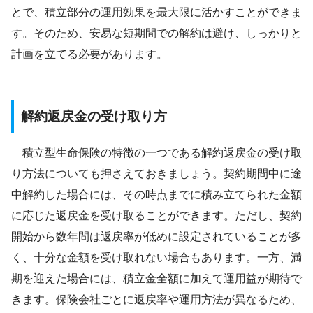
とで、積立部分の運用効果を最大限に活かすことができま
す。そのため、安易な短期間での解約は避け、しっかりと
計画を立てる必要があります。
解約返戻金の受け取り方
積立型生命保険の特徴の一つである解約返戻金の受け取
り方法についても押さえておきましょう。契約期間中に途
中解約した場合には、その時点までに積み立てられた金額
に応じた返戻金を受け取ることができます。ただし、契約
開始から数年間は返戻率が低めに設定されていることが多
く、十分な金額を受け取れない場合もあります。一方、満
期を迎えた場合には、積立金全額に加えて運用益が期待で
きます。保険会社ごとに返戻率や運用方法が異なるため、