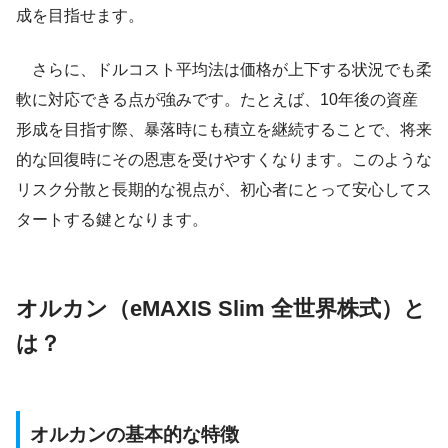
成を目指せます。
さらに、ドルコスト平均法は価格が上下する状況でも柔
軟に対応できる点が強みです。たとえば、10年後の資産
形成を目指す際、暴落時にも積立を継続することで、将来
的な回復時にその恩恵を受けやすくなります。このような
リスク分散と長期的な視点が、初心者にとって安心してス
タートする鍵となります。
オルカン（eMAXIS Slim 全世界株式）と
は？
オルカンの基本的な特徴