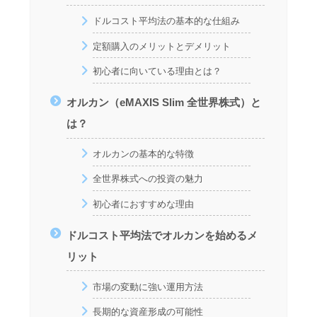
ドルコスト平均法の基本的な仕組み
定額購入のメリットとデメリット
初心者に向いている理由とは？
オルカン（eMAXIS Slim 全世界株式）と
は？
オルカンの基本的な特徴
全世界株式への投資の魅力
初心者におすすめな理由
ドルコスト平均法でオルカンを始めるメ
リット
市場の変動に強い運用方法
長期的な資産形成の可能性