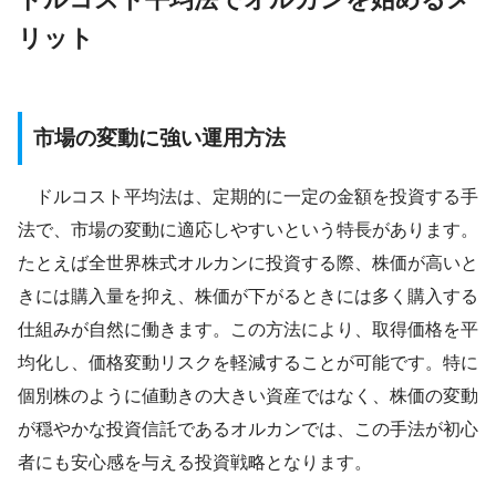
リット
市場の変動に強い運用方法
ドルコスト平均法は、定期的に一定の金額を投資する手
法で、市場の変動に適応しやすいという特長があります。
たとえば全世界株式オルカンに投資する際、株価が高いと
きには購入量を抑え、株価が下がるときには多く購入する
仕組みが自然に働きます。この方法により、取得価格を平
均化し、価格変動リスクを軽減することが可能です。特に
個別株のように値動きの大きい資産ではなく、株価の変動
が穏やかな投資信託であるオルカンでは、この手法が初心
者にも安心感を与える投資戦略となります。