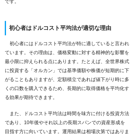
です。
初心者はドルコスト平均法が適切な理由
初心者にはドルコスト平均法が特に適していると言われ
ています。その理由は、価格変動に対する精神的な影響を
最小限に抑えられる点にあります。たとえば、全世界株式
に投資する「オルカン」では基準価額や株価が短期的に下
がることもありますが、定額積立であれば値下がり時に多
くの口数を購入できるため、長期的に取得価格を平均化す
る効果が期待できます。
また、ドルコスト平均法は時間を味方に付ける投資方法
であり、10年後やそれ以上の長期スパンでの資産形成を
目指す方に向いています。運用結果は相場次第ではありま