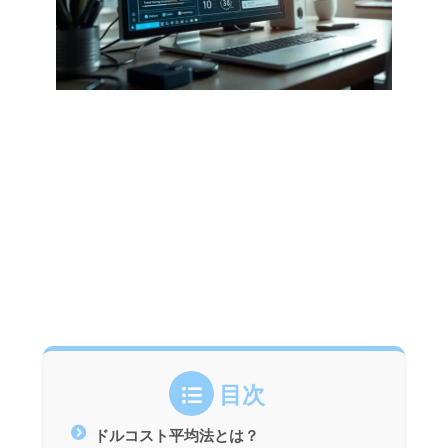
目次
ドルコスト平均法とは？