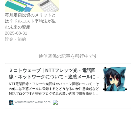
毎月定額投資のメリットと
は？ドルコスト平均法が生
む未来の資産
2025-08-31
貯金・節約
通信関係の記事を移行中です