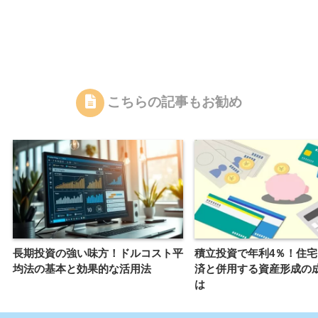
こちらの記事もお勧め
長期投資の強い味方！ドルコスト平
積立投資で年利4％！住
均法の基本と効果的な活用法
済と併用する資産形成の
は