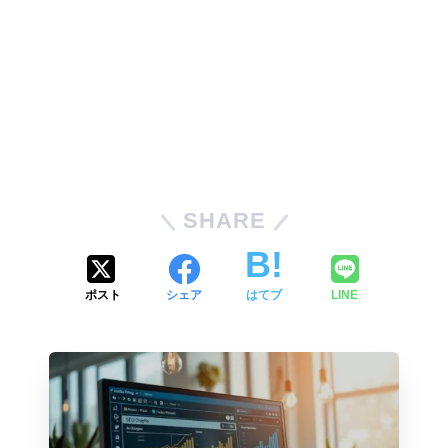
SHARE
ポスト
シェア
はてブ
LINE