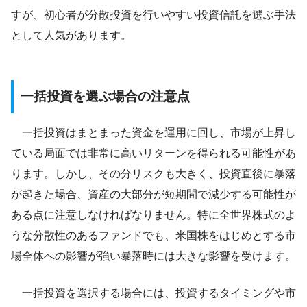
すが、初心者が分散投資を行いやすい投資信託を選ぶ手法
として人気があります。
一括投資を選ぶ場合の注意点
一括投資はまとまった資金を運用に回し、市場が上昇し
ている局面では非常に高いリターンを得られる可能性があ
ります。しかし、その分リスクも大きく、投資直後に暴落
が起きた場合、資産の大部分が短期間で減少する可能性が
ある点に注意しなければなりません。特に全世界株式のよ
うな分散性のあるファンドでも、米国株をはじめとする市
場全体への影響が強い暴落時には大きな影響を受けます。
一括投資を選択する場合には、投資するタイミングや市