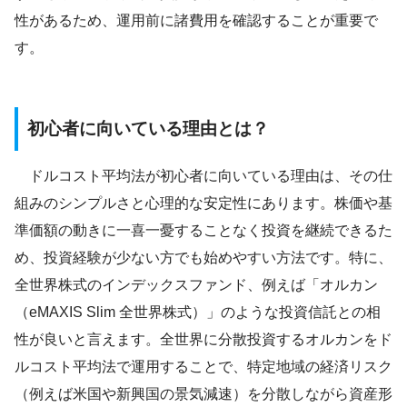
性があるため、運用前に諸費用を確認することが重要で
す。
初心者に向いている理由とは？
ドルコスト平均法が初心者に向いている理由は、その仕
組みのシンプルさと心理的な安定性にあります。株価や基
準価額の動きに一喜一憂することなく投資を継続できるた
め、投資経験が少ない方でも始めやすい方法です。特に、
全世界株式のインデックスファンド、例えば「オルカン
（eMAXIS Slim 全世界株式）」のような投資信託との相
性が良いと言えます。全世界に分散投資するオルカンをド
ルコスト平均法で運用することで、特定地域の経済リスク
（例えば米国や新興国の景気減速）を分散しながら資産形