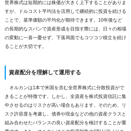
世界株式は短期的には株価が大きく上下することがありま
すが、ドルコスト平均法を活用して継続的に投資を続ける
ことで、基準価額の平均化が期待できます。10年後など
の長期的なスパンで資産形成を目指す際には、日々の相場
の変動に一喜一憂せず、下落局面でもコツコツ積立を続け
ることが大切です。
資産配分を理解して運用する
オルカンは1本で米国を含む全世界株式に分散投資がで
きることが特徴です。しかし、全資産を株式投資信託に集
中させるのはリスクが高い場合もあります。そのため、リ
スク許容度を考慮し、債券や現金などの他の資産クラスと
組み合わせたバランスの良い資産配分を検討することが重