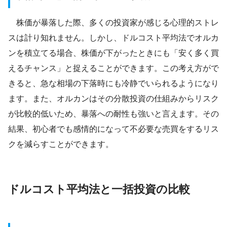
株価が暴落した際、多くの投資家が感じる心理的ストレ
スは計り知れません。しかし、ドルコスト平均法でオルカ
ンを積立てる場合、株価が下がったときにも「安く多く買
えるチャンス」と捉えることができます。この考え方がで
きると、急な相場の下落時にも冷静でいられるようになり
ます。また、オルカンはその分散投資の仕組みからリスク
が比較的低いため、暴落への耐性も強いと言えます。その
結果、初心者でも感情的になって不必要な売買をするリス
クを減らすことができます。
ドルコスト平均法と一括投資の比較