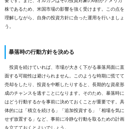
要です。また、オルカンはその投資対象の6割がアメリカ
株であるため、米国市場の影響を強く受けます。この点を
理解しながら、自身の投資方針に合った運用を行いましょ
う。
暴落時の行動方針を決める
投資を続けていれば、市場が大きく下がる暴落局面に直
面する可能性は避けられません。このような時期に慌てて
売却をしたり、投資を中断したりすると、長期的な資産形
成のチャンスを逃すことになります。そのため、暴落時に
はどう行動するかを事前に決めておくことが重要です。具
体的には「積立を続ける」「追加投資する」「相場を気に
せず放置する」など、事前に冷静な行動を取るための計画
を立てておくとよいでしょう。