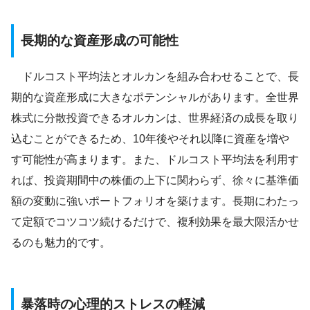
長期的な資産形成の可能性
ドルコスト平均法とオルカンを組み合わせることで、長
期的な資産形成に大きなポテンシャルがあります。全世界
株式に分散投資できるオルカンは、世界経済の成長を取り
込むことができるため、10年後やそれ以降に資産を増や
す可能性が高まります。また、ドルコスト平均法を利用す
れば、投資期間中の株価の上下に関わらず、徐々に基準価
額の変動に強いポートフォリオを築けます。長期にわたっ
て定額でコツコツ続けるだけで、複利効果を最大限活かせ
るのも魅力的です。
暴落時の心理的ストレスの軽減