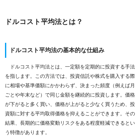
ドルコスト平均法とは？
ドルコスト平均法の基本的な仕組み
ドルコスト平均法とは、一定額を定期的に投資する手法
を指します。この方法では、投資信託や株式を購入する際
に相場や基準価額にかかわらず、決まった頻度（例えば月
ごとや年末など）で同じ金額を継続的に投資します。価格
が下がると多く買い、価格が上がると少なく買うため、投
資額に対する平均取得価格を抑えることができます。その
結果、長期的に価格変動リスクをある程度軽減できるとい
う特徴があります。