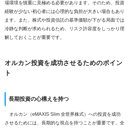
場環境を慎重に見極める必要があります。そのため、投資
経験が少ない初心者には心理的な負担が大きい場合もあり
ます。また、株式や投資信託の基準価額が下がる局面では
冷静な判断が求められるため、リスク許容度をしっかり理
解しておくことが重要です。
オルカン投資を成功させるためのポイン
ト
長期投資の心構えを持つ
オルカン（eMAXIS Slim 全世界株式）への投資を成功
させるためには、長期的な視点を持つことが重要です。全