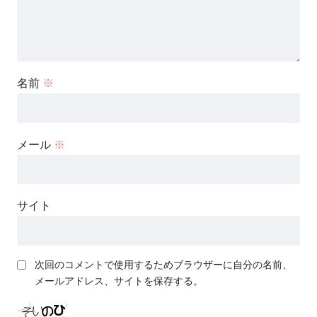
名前
※
メール
※
サイト
次回のコメントで使用するためブラウザーに自分の名前、
メールアドレス、サイトを保存する。