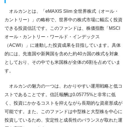
オルカンとは、「eMAXIS Slim 全世界株式（オール・
カントリー）」の略称で、世界中の株式市場に幅広く投資
できる投資信託です。このファンドは、株価指数「MSCI
オール・カントリー・ワールド・インデックス
（ACWI）」に連動した投資成果を目指しています。具体
的には、先進国や新興国を含めた約40カ国の株式を対象
としており、その中でも米国株が全体の6割を占めていま
す。
オルカンの魅力の一つは、わかりやすい運用戦略と低コ
ストであることです。信託報酬は0.05775%と非常に低
く、投資にかかるコストを抑えながら長期的な資産形成が
可能です。また、このファンドは中型株と大型株を中心に
投資しているため、安定性と成長性のバランスが取れた運