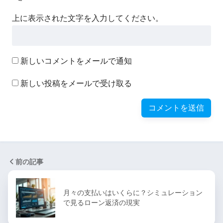
上に表示された文字を入力してください。
新しいコメントをメールで通知
新しい投稿をメールで受け取る
前の記事
月々の支払いはいくらに？シミュレーション
で見るローン返済の現実