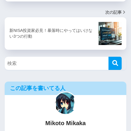
次の記事
新NISA投資家必見！暴落時にやってはいけな
い3つの行動
この記事を書いてる人
Mikoto Mikaka