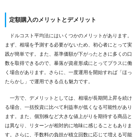
定額購入のメリットとデメリット
ドルコスト平均法にはいくつかのメリットがあります。
まず、相場を予測する必要がないため、初心者にとって実
践が簡単です。また、基準価額が下がったときに多くの口
数を取得できるので、暴落が資産形成にとってプラスに働
く場合があります。さらに、一度運用を開始すれば「ほっ
たらかし」で運用できる点も魅力です。
一方で、デメリットとしては、相場が長期間上昇を続け
る場合、一括投資に比べて利益率が低くなる可能性があり
ます。また、個別株など大きな値上がりを期待する商品と
は異なり、リターンが相対的に地味に感じることもありま
す。さらに、手数料の負担が積立回数に応じて増える可能