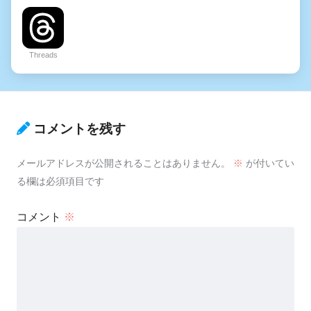
Threads
コメントを残す
メールアドレスが公開されることはありません。
※
が付いてい
る欄は必須項目です
コメント
※