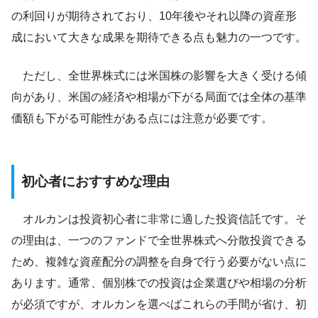
の利回りが期待されており、10年後やそれ以降の資産形
成において大きな成果を期待できる点も魅力の一つです。
ただし、全世界株式には米国株の影響を大きく受ける傾
向があり、米国の経済や相場が下がる局面では全体の基準
価額も下がる可能性がある点には注意が必要です。
初心者におすすめな理由
オルカンは投資初心者に非常に適した投資信託です。そ
の理由は、一つのファンドで全世界株式へ分散投資できる
ため、複雑な資産配分の調整を自身で行う必要がない点に
あります。通常、個別株での投資は企業選びや相場の分析
が必須ですが、オルカンを選べばこれらの手間が省け、初