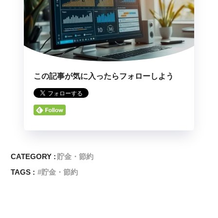
この記事が気に入ったらフォローしよう
CATEGORY :
貯金・節約
TAGS :
貯金・節約