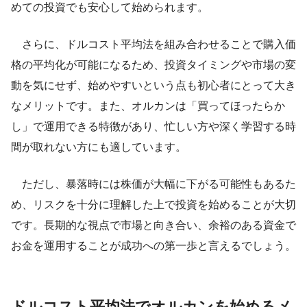
めての投資でも安心して始められます。
さらに、ドルコスト平均法を組み合わせることで購入価
格の平均化が可能になるため、投資タイミングや市場の変
動を気にせず、始めやすいという点も初心者にとって大き
なメリットです。また、オルカンは「買ってほったらか
し」で運用できる特徴があり、忙しい方や深く学習する時
間が取れない方にも適しています。
ただし、暴落時には株価が大幅に下がる可能性もあるた
め、リスクを十分に理解した上で投資を始めることが大切
です。長期的な視点で市場と向き合い、余裕のある資金で
お金を運用することが成功への第一歩と言えるでしょう。
ドルコスト平均法でオルカンを始めるメ