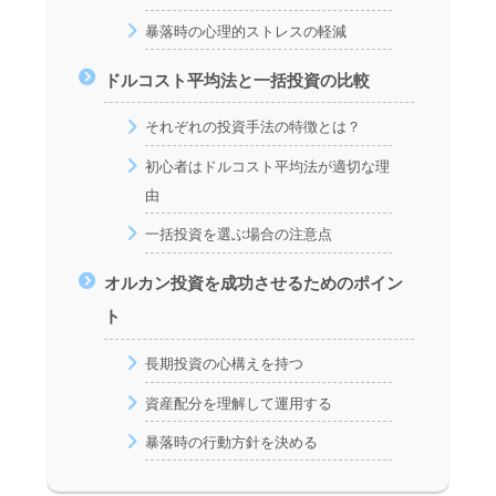
暴落時の心理的ストレスの軽減
ドルコスト平均法と一括投資の比較
それぞれの投資手法の特徴とは？
初心者はドルコスト平均法が適切な理
由
一括投資を選ぶ場合の注意点
オルカン投資を成功させるためのポイン
ト
長期投資の心構えを持つ
資産配分を理解して運用する
暴落時の行動方針を決める