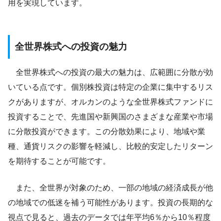
用を実現しています。
全世界株式への投資の魅力
全世界株式への投資の最大の魅力は、広範囲に分散が効
いている点です。個別株投資は特定の企業に集中するリス
クがありますが、オルカンのような全世界株式ファンドに
投資することで、先進国や新興国のさまざまな産業や市場
に分散投資ができます。この分散効果により、地域や業
種、通貨リスクの影響を軽減し、比較的安定したリターン
を期待することが可能です。
また、全世界が対象のため、一部の地域の経済成長が他
の地域での低迷を補う可能性があります。投資の長期的な
視点で見ると、過去のデータでは年平均6％から10％程度