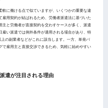
柔軟に働ける点で似ていますが、いくつかの重要な違
て雇用契約が結ばれるため、労働者派遣法に基づいた
用主と労働者が直接契約を交わすケースが多く、派遣
日雇い派遣では例外条件が適用される場合があり、特
円以上の副業者などがこれに該当します。一方、単発バ
グで雇用主と直接交渉できるため、気軽に始めやすい
い派遣が注目される理由