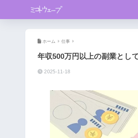
ホーム
仕事
年収500万円以上の副業と
2025-11-18