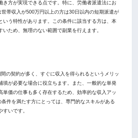
働き方が実現できる点です。特に、労働者派遣法にお
は世帯収入が500万円以上の方は30日以内の短期派遣が
という特性があります。この条件に該当する方は、本
すいため、無理のない範囲で副業を行えます。
間の契約が多く、すぐに収入を得られるというメリッ
補填が必要な場合に役立ちます。また、一般的な単発
高単価の仕事も多く存在するため、効率的な収入アッ
上の条件を満たす方にとっては、専門的なスキルがある
やすいです。