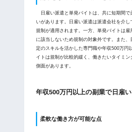
日雇い派遣と単発バイトは、共に短期間で
いがあります。日雇い派遣は派遣会社を介し
規制が適用されます。一方、単発バイトは雇
に該当しないため規制の対象外です。また、
定のスキルを活かした専門職や年収500万
イトは規制が比較的緩く、働きたいタイミン
側面があります。
年収500万円以上の副業で日雇
柔軟な働き方が可能な点