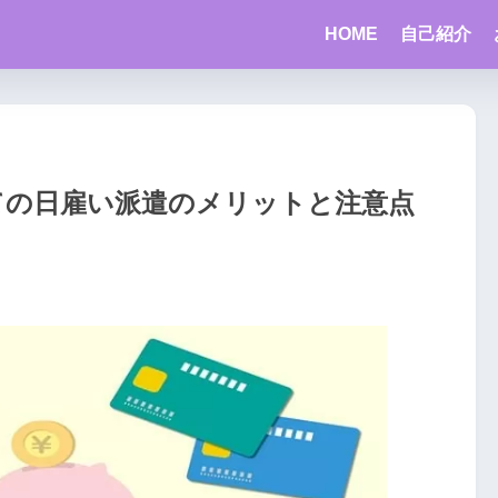
HOME
自己紹介
しての日雇い派遣のメリットと注意点