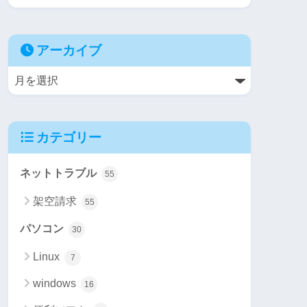
アーカイブ
カテゴリー
ネットトラブル
55
架空請求
55
パソコン
30
Linux
7
windows
16