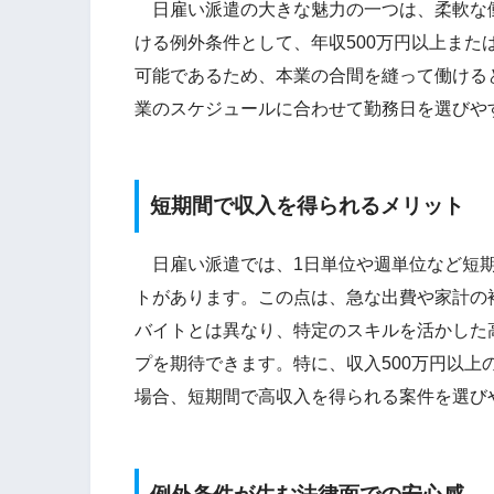
日雇い派遣の大きな魅力の一つは、柔軟な
ける例外条件として、年収500万円以上また
可能であるため、本業の合間を縫って働ける
業のスケジュールに合わせて勤務日を選びや
短期間で収入を得られるメリット
日雇い派遣では、1日単位や週単位など短期
トがあります。この点は、急な出費や家計の
バイトとは異なり、特定のスキルを活かした
プを期待できます。特に、収入500万円以
場合、短期間で高収入を得られる案件を選び