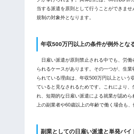
当する派遣を原則として行うことができませ
規制の対象外となります。
年収500万円以上の条件が例外とな
日雇い派遣が原則禁止される中でも、労働
られるケースがあります。その一つが、生業
られている理由は、年収500万円以上とい
ていると見なされるためです。これにより、
れ、短期的な日雇い派遣による就業が認めら
上の副業者や60歳以上の年齢で働く場合も
副業としての日雇い派遣と単発バイ