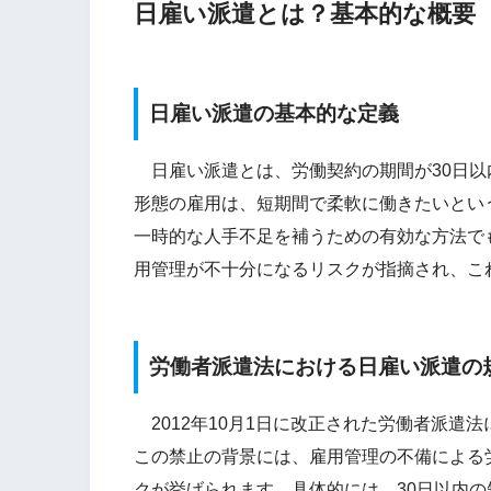
日雇い派遣とは？基本的な概要
日雇い派遣の基本的な定義
日雇い派遣とは、労働契約の期間が30日以
形態の雇用は、短期間で柔軟に働きたいとい
一時的な人手不足を補うための有効な方法で
用管理が不十分になるリスクが指摘され、こ
労働者派遣法における日雇い派遣の
2012年10月1日に改正された労働者派遣
この禁止の背景には、雇用管理の不備による
クが挙げられます。具体的には、30日以内