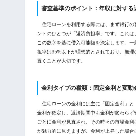
審査基準のポイント：年収に対する
住宅ローンを利用する際には、まず銀行の
ントのひとつが「返済負担率」です。これは
この数字を基に借入可能額を決定します。一
担率は35%以下が理想的とされており、無
置くことが大切です。
金利タイプの種類：固定金利と変動
住宅ローンの金利には主に「固定金利」と「
金利が確定し、返済期間中も金利が変わらず
ごとに金利が見直され、その時々の市場金利
が魅力的に見えますが、金利が上昇した場合