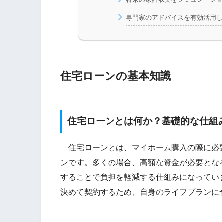
専門家のアドバイスを有効活用
住宅ローンの基本知識
住宅ローンとは何か？基礎的な仕組
住宅ローンとは、マイホーム購入の際に必
ンです。多くの場合、高額な資金が必要とな
することで負担を軽減する仕組みになってい
決めて契約するため、自身のライフプランに