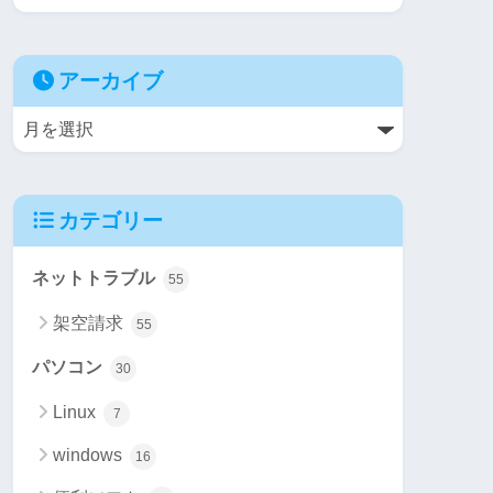
アーカイブ
カテゴリー
ネットトラブル
55
架空請求
55
パソコン
30
Linux
7
windows
16