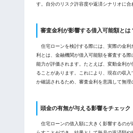
す。自分のリスク許容度や返済シナリオに合
審査金利が影響する借入可能額とは
住宅ローンを検討する際には、実際の金利
利とは、金融機関が借入可能額を審査する際
能力が評価されます。たとえば、変動金利が
ることがあります。これにより、現在の収入
か確認されるため、審査金利を意識して無理
頭金の有無が与える影響をチェック
住宅ローンの借入額に大きく影響するのが
らすことができ、結果として毎月の返済額や