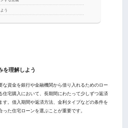
しよう
みを理解しよう
要な資金を銀行や金融機関から借り入れるためのロー
る住宅購入において、長期間にわたって少しずつ返済
ます。借入期間や返済方法、金利タイプなどの条件を
合った住宅ローンを選ぶことが重要です。