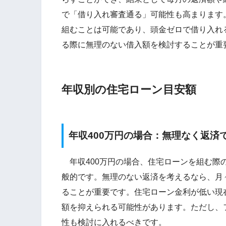
で「借り入れ審査通る」可能性も高まります
組むことは可能であり、頭金ゼロで借り入れ
る際に無理のない借入額を検討することが重
年収別の住宅ローン目安額
年収400万円の場合：無理なく返済
年収400万円の場合、住宅ローンを組む際の借
般的です。無理のない返済を考えるなら、月
ることが重要です。住宅ローン金利が低い現
額を抑えられる可能性があります。ただし、
性も検討に入れるべきです。