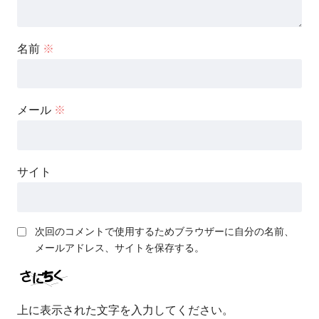
名前
※
メール
※
サイト
次回のコメントで使用するためブラウザーに自分の名前、
メールアドレス、サイトを保存する。
上に表示された文字を入力してください。