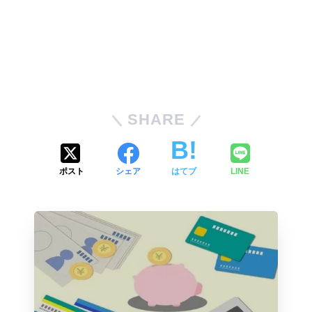
SHARE
ポスト
シェア
はてブ
LINE