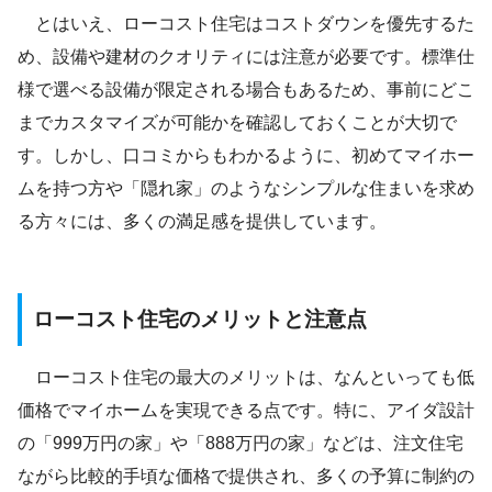
とはいえ、ローコスト住宅はコストダウンを優先するた
め、設備や建材のクオリティには注意が必要です。標準仕
様で選べる設備が限定される場合もあるため、事前にどこ
までカスタマイズが可能かを確認しておくことが大切で
す。しかし、口コミからもわかるように、初めてマイホー
ムを持つ方や「隠れ家」のようなシンプルな住まいを求め
る方々には、多くの満足感を提供しています。
ローコスト住宅のメリットと注意点
ローコスト住宅の最大のメリットは、なんといっても低
価格でマイホームを実現できる点です。特に、アイダ設計
の「999万円の家」や「888万円の家」などは、注文住宅
ながら比較的手頃な価格で提供され、多くの予算に制約の