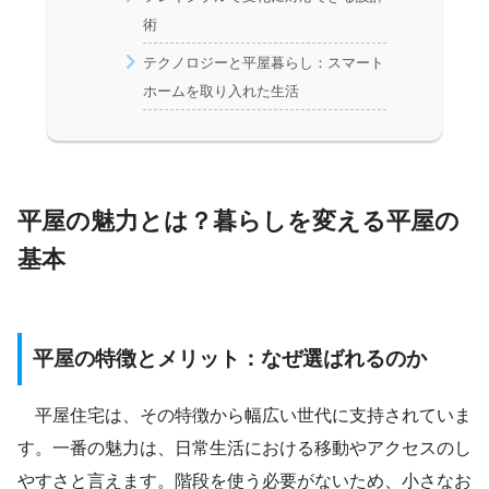
術
テクノロジーと平屋暮らし：スマート
ホームを取り入れた生活
平屋の魅力とは？暮らしを変える平屋の
基本
平屋の特徴とメリット：なぜ選ばれるのか
平屋住宅は、その特徴から幅広い世代に支持されていま
す。一番の魅力は、日常生活における移動やアクセスのし
やすさと言えます。階段を使う必要がないため、小さなお