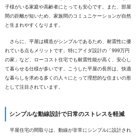
子様がいる家庭や高齢者にとっても安心です。また、部屋
間の距離が短いため、家族間のコミュニケーションが自然
と生まれやすくなります。
さらに、平屋は構造がシンプルであるため、耐震性に優
れている点もメリットです。特にアイダ設計の「999万円
の家」など、ローコスト住宅でも耐震性能が高く、安心し
て暮らせる仕様が多いです。こうした平屋の長所は、快適
な暮らしを求める多くの人々にとって理想的な住まいの形
として注目されています。
シンプルな動線設計で日常のストレスを軽減
平屋住宅の間取りは、動線が非常にシンプルに設計され