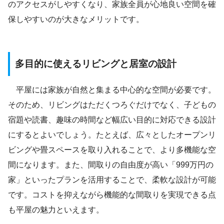
のアクセスがしやすくなり、家族全員が心地良い空間を確
保しやすいのが大きなメリットです。
多目的に使えるリビングと居室の設計
平屋には家族が自然と集まる中心的な空間が必要です。
そのため、リビングはただくつろぐだけでなく、子どもの
宿題や読書、趣味の時間など幅広い目的に対応できる設計
にするとよいでしょう。たとえば、広々としたオープンリ
ビングや畳スペースを取り入れることで、より多機能な空
間になります。また、間取りの自由度が高い「999万円の
家」といったプランを活用することで、柔軟な設計が可能
です。コストを抑えながら機能的な間取りを実現できる点
も平屋の魅力といえます。