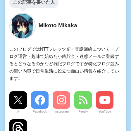
この記事を書いた人
Mikoto Mikaka
このブログではNTTフレッツ光・電話回線について・ブ
ログ運営・趣味で始めた小銭貯金・迷惑メールに登録す
るとどうなるのかなど雑記ブログですが特化ブログ並み
の濃い内容で日常生活に役立つ面白い情報を紹介してい
ます。
X
Facebook
Instagram
Feedly
YouTube