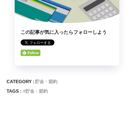
この記事が気に入ったらフォローしよう
CATEGORY :
貯金・節約
TAGS :
貯金・節約