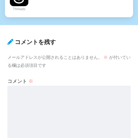
Threads
コメントを残す
メールアドレスが公開されることはありません。
※
が付いてい
る欄は必須項目です
コメント
※