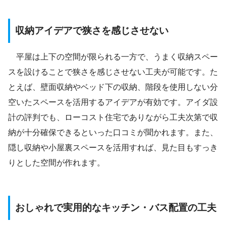
収納アイデアで狭さを感じさせない
平屋は上下の空間が限られる一方で、うまく収納スペー
スを設けることで狭さを感じさせない工夫が可能です。た
とえば、壁面収納やベッド下の収納、階段を使用しない分
空いたスペースを活用するアイデアが有効です。アイダ設
計の評判でも、ローコスト住宅でありながら工夫次第で収
納が十分確保できるといった口コミが聞かれます。また、
隠し収納や小屋裏スペースを活用すれば、見た目もすっき
りとした空間が作れます。
おしゃれで実用的なキッチン・バス配置の工夫