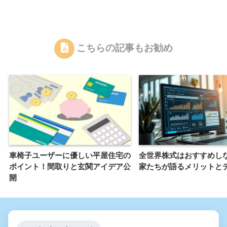
こちらの記事もお勧め
車椅子ユーザーに優しい平屋住宅の
全世界株式はおすすめし
ポイント！間取りと玄関アイデア公
家たちが語るメリットと
開