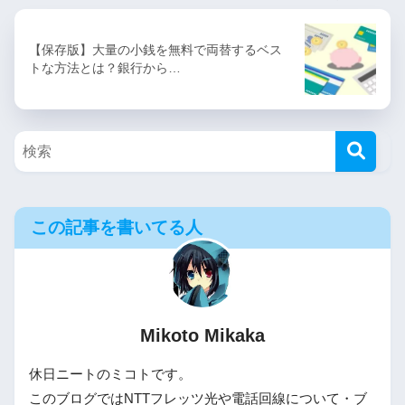
【保存版】大量の小銭を無料で両替するベス
トな方法とは？銀行から…
この記事を書いてる人
Mikoto Mikaka
休日ニートのミコトです。
このブログではNTTフレッツ光や電話回線について・ブ