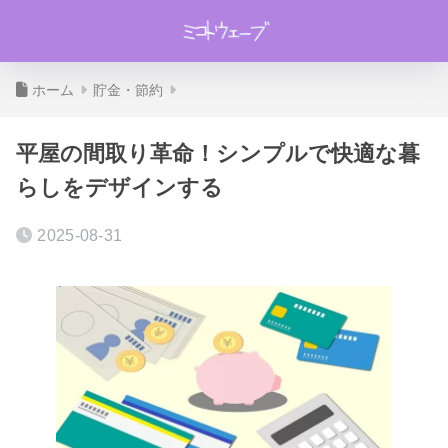
ホーム
貯金・節約
平屋の間取り革命！シンプルで快適な暮
らしをデザインする
2025-08-31