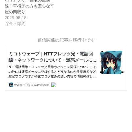
線！車椅子の方も安心な平
屋の間取り
2025-08-18
貯金・節約
通信関係の記事を移行中です