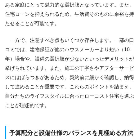
ある家庭にとって魅力的な選択肢となっています。また、
住宅ローンを抑えられるため、生活費そのものに余裕を持
たせることが可能です。
一方で、注意すべき点もいくつか存在します。一部の口
コミでは、建物保証が他のハウスメーカーより短い（10
年）場合や、設備の選択肢が少ないといったデメリットが
挙げられています。また、施工の丁寧さやアフターサービ
スにはばらつきがあるため、契約前に細かく確認し、納得
して進めることが重要です。これらのポイントを踏まえ、
自分たちのライフスタイルに合ったローコスト住宅を選ぶ
ことが理想的です。
予算配分と設備仕様のバランスを見極める方法