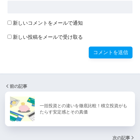
新しいコメントをメールで通知
新しい投稿をメールで受け取る
前の記事
一括投資との違いを徹底比較！積立投資がも
たらす安定感とその真価
次の記事