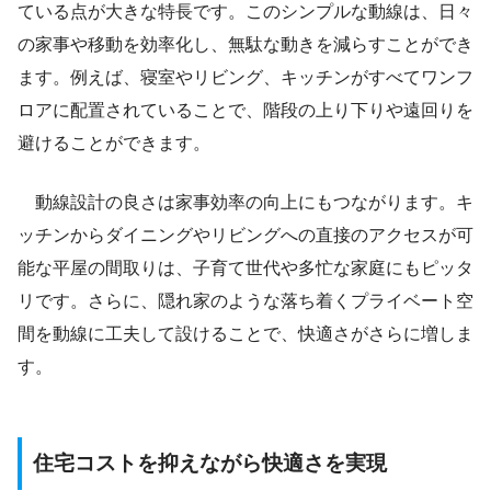
ている点が大きな特長です。このシンプルな動線は、日々
の家事や移動を効率化し、無駄な動きを減らすことができ
ます。例えば、寝室やリビング、キッチンがすべてワンフ
ロアに配置されていることで、階段の上り下りや遠回りを
避けることができます。
動線設計の良さは家事効率の向上にもつながります。キ
ッチンからダイニングやリビングへの直接のアクセスが可
能な平屋の間取りは、子育て世代や多忙な家庭にもピッタ
リです。さらに、隠れ家のような落ち着くプライベート空
間を動線に工夫して設けることで、快適さがさらに増しま
す。
住宅コストを抑えながら快適さを実現