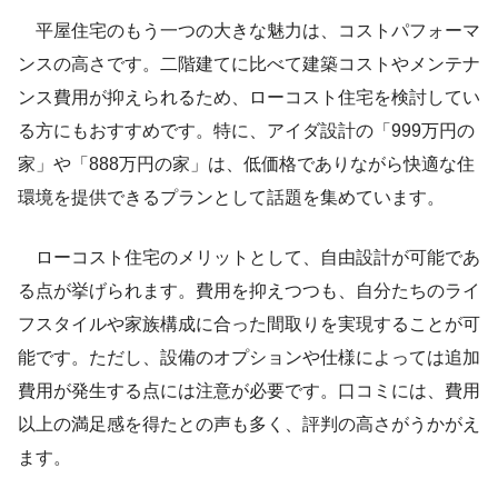
平屋住宅のもう一つの大きな魅力は、コストパフォーマ
ンスの高さです。二階建てに比べて建築コストやメンテナ
ンス費用が抑えられるため、ローコスト住宅を検討してい
る方にもおすすめです。特に、アイダ設計の「999万円の
家」や「888万円の家」は、低価格でありながら快適な住
環境を提供できるプランとして話題を集めています。
ローコスト住宅のメリットとして、自由設計が可能であ
る点が挙げられます。費用を抑えつつも、自分たちのライ
フスタイルや家族構成に合った間取りを実現することが可
能です。ただし、設備のオプションや仕様によっては追加
費用が発生する点には注意が必要です。口コミには、費用
以上の満足感を得たとの声も多く、評判の高さがうかがえ
ます。