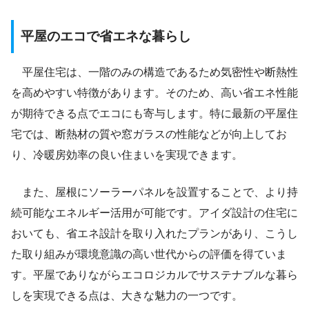
平屋のエコで省エネな暮らし
平屋住宅は、一階のみの構造であるため気密性や断熱性
を高めやすい特徴があります。そのため、高い省エネ性能
が期待できる点でエコにも寄与します。特に最新の平屋住
宅では、断熱材の質や窓ガラスの性能などが向上してお
り、冷暖房効率の良い住まいを実現できます。
また、屋根にソーラーパネルを設置することで、より持
続可能なエネルギー活用が可能です。アイダ設計の住宅に
おいても、省エネ設計を取り入れたプランがあり、こうし
た取り組みが環境意識の高い世代からの評価を得ていま
す。平屋でありながらエコロジカルでサステナブルな暮ら
しを実現できる点は、大きな魅力の一つです。