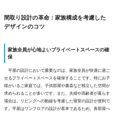
間取り設計の革命：家族構成を考慮した
デザインのコツ
家族全員が心地よいプライベートスペースの確
保
平屋の設計において重要なのは、家族全員が快適に過ご
せるプライベートスペースを確保することです。特にお子
様がいるご家庭では、子供部屋や書斎など独立した空間が
求められることが多いです。また、夫婦や高齢者が暮らす
場合は、リビングへの動線を考慮した寝室の設計が便利で
す。平屋はワンフロアの設計が基本であるため、各部屋へ