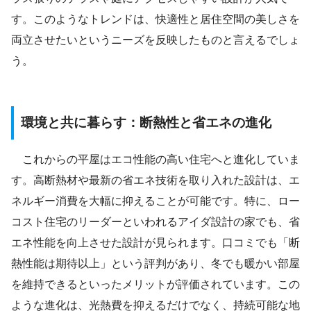
す。このようなトレンドは、快適性と居住空間の美しさを
両立させたいというニーズを反映したものと言えるでしょ
う。
環境と共に暮らす：断熱性と省エネの進化
これからの平屋はエコ性能の高い住宅へと進化していま
す。高断熱材や最新の省エネ技術を取り入れた設計は、エ
ネルギー消費を大幅に抑えることが可能です。特に、ロー
コスト住宅のリーダーといわれるアイダ設計の家でも、省
エネ性能を向上させた設計が見られます。口コミでも「断
熱性能は期待以上」という評判があり、冬でも暖かい部屋
を維持できるといったメリットが評価されています。この
ような進化は、光熱費を抑えるだけでなく、持続可能な地