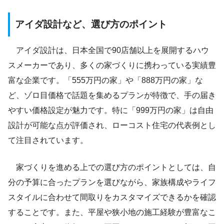
アイダ設計など、選び方のポイント
アイダ設計は、日本全国で90店舗以上を展開するハウ
スメーカーであり、多くの家づくりに携わっている実績豊
富な企業です。「555万円の家」や「888万円の家」な
ど、ゾロ目価格で話題を集めるプランが特徴で、手の届き
やすい価格設定が魅力です。特に「999万円の家」は自由
設計が可能な点が評価され、ローコスト住宅の代表例とし
て注目されています。
家づくりを進める上での選び方のポイントとしては、自
分の予算に合ったプランを選びながら、家族構成やライフ
スタイルに合わせて間取りをカスタマイズできるかを確認
することです。また、平屋や狭小地の施工経験が豊富なこ