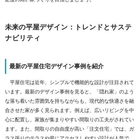
未来の平屋デザイン：トレンドとサステ
ナビリティ
最新の平屋住宅デザイン事例を紹介
平屋住宅は近年、シンプルで機能的な設計が注目されて
います。最新のデザイン事例を見ると、「隠れ家」のよう
な落ち着いた雰囲気を持ちながらも、現代的な快適さを融
合させた家が多く見られます。例えば、広いリビングを中
心に配置し、家族が集まりやすい間取りの工夫がされてい
ます。また、間取りの自由度が高い「注文住宅」では、ガ
ラス張りのテラスや庭にアクセスしやすい設計が人気で