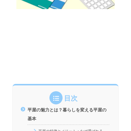
目次
平屋の魅力とは？暮らしを変える平屋の
基本