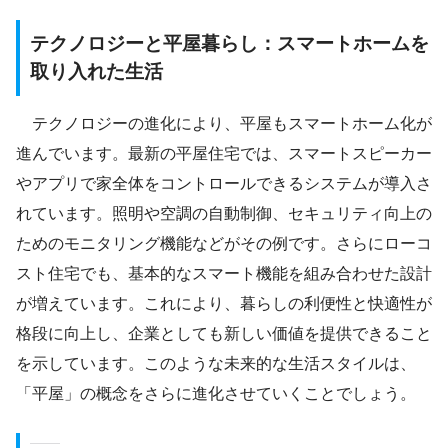
テクノロジーと平屋暮らし：スマートホームを
取り入れた生活
テクノロジーの進化により、平屋もスマートホーム化が
進んでいます。最新の平屋住宅では、スマートスピーカー
やアプリで家全体をコントロールできるシステムが導入さ
れています。照明や空調の自動制御、セキュリティ向上の
ためのモニタリング機能などがその例です。さらにローコ
スト住宅でも、基本的なスマート機能を組み合わせた設計
が増えています。これにより、暮らしの利便性と快適性が
格段に向上し、企業としても新しい価値を提供できること
を示しています。このような未来的な生活スタイルは、
「平屋」の概念をさらに進化させていくことでしょう。