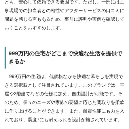
とも、安心して依頼できる要因です。ただし、一部には工
事現場での担当者との相性やアフターサービスの口コミに
課題を感じる声もあるため、事前に評判や実例を確認して
おくことをおすすめします。
999万円の住宅がどこまで快適な生活を提供で
きるか
999万円の住宅は、低価格ながら快適な暮らしを実現で
きる選択肢として注目されています。このプランでは、平
屋や2階建てなどの仕様に加え、自由設計が可能です。そ
のため、個々のニーズや家族の要望に応じた間取りを柔軟
に作り上げることができます。また、耐震性能にも力を入
れており、震度7にも耐えられる設計が施されています。