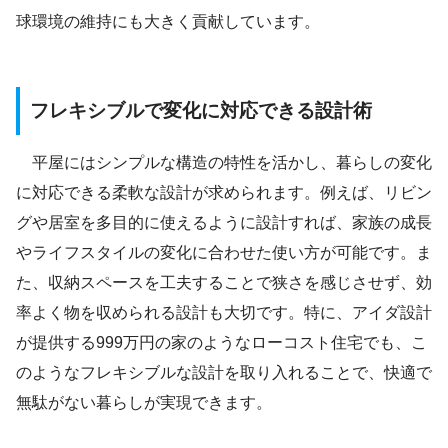
球環境の維持にも大きく貢献しています。
フレキシブルで変化に対応できる設計術
平屋にはシンプルな構造の特性を活かし、暮らしの変化
に対応できる柔軟な設計が求められます。例えば、リビン
グや居室を多目的に使えるように設計すれば、家族の成長
やライフスタイルの変化に合わせた使い方が可能です。ま
た、収納スペースを工夫することで狭さを感じさせず、効
率よく物を収められる設計も大切です。特に、アイダ設計
が提供する999万円の家のようなローコスト住宅でも、こ
のようなフレキシブルな設計を取り入れることで、快適で
無駄がない暮らしが実現できます。