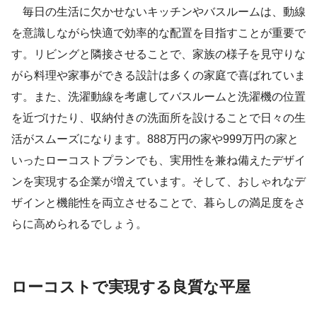
毎日の生活に欠かせないキッチンやバスルームは、動線
を意識しながら快適で効率的な配置を目指すことが重要で
す。リビングと隣接させることで、家族の様子を見守りな
がら料理や家事ができる設計は多くの家庭で喜ばれていま
す。また、洗濯動線を考慮してバスルームと洗濯機の位置
を近づけたり、収納付きの洗面所を設けることで日々の生
活がスムーズになります。888万円の家や999万円の家と
いったローコストプランでも、実用性を兼ね備えたデザイ
ンを実現する企業が増えています。そして、おしゃれなデ
ザインと機能性を両立させることで、暮らしの満足度をさ
らに高められるでしょう。
ローコストで実現する良質な平屋