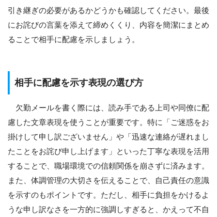
引き継ぎの必要があるかどうかも確認してください。最後
にお詫びの言葉を添えて締めくくり、内容を簡潔にまとめ
ることで相手に配慮を示しましょう。
相手に配慮を示す表現の選び方
欠勤メールを書く際には、読み手である上司や同僚に配
慮した文章表現を使うことが重要です。特に「ご迷惑をお
掛けして申し訳ございません」や「迅速な連絡が遅れまし
たことをお詫び申し上げます」といった丁寧な表現を活用
することで、職場環境での信頼関係を崩さずに済みます。
また、体調管理の大切さを伝えることで、自己責任の意識
を示すのもポイントです。ただし、相手に負担をかけるよ
うな申し訳なさを一方的に強調しすぎると、かえって不自