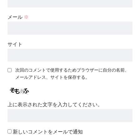
メール
※
サイト
次回のコメントで使用するためブラウザーに自分の名前、
メールアドレス、サイトを保存する。
上に表示された文字を入力してください。
新しいコメントをメールで通知