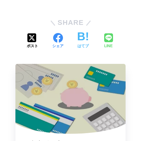
SHARE
ポスト
シェア
はてブ
LINE