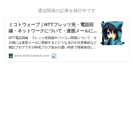
通信関係の記事を移行中です