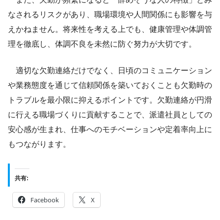
なされるリスクがあり、職場環境や人間関係にも影響を与
えかねません。将来性を考える上でも、健康管理や体調管
理を徹底し、体調不良を未然に防ぐ努力が大切です。
適切な欠勤連絡だけでなく、日頃のコミュニケーション
や業務態度を通じて信頼関係を築いておくことも欠勤時の
トラブルを最小限に抑えるポイントです。欠勤連絡が円滑
に行える職場づくりに貢献することで、派遣社員としての
安心感が生まれ、仕事へのモチベーションや定着率向上に
もつながります。
共有:
Facebook
X