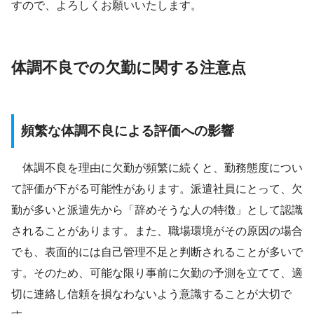
すので、よろしくお願いいたします。
体調不良での欠勤に関する注意点
頻繁な体調不良による評価への影響
体調不良を理由に欠勤が頻繁に続くと、勤務態度につい
て評価が下がる可能性があります。派遣社員にとって、欠
勤が多いと派遣先から「辞めそうな人の特徴」として認識
されることがあります。また、職場環境がその原因の場合
でも、表面的には自己管理不足と判断されることが多いで
す。そのため、可能な限り事前に欠勤の予測を立てて、適
切に連絡し信頼を損なわないよう意識することが大切で