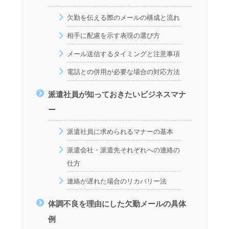
欠勤を伝える際のメールの構成と流れ
相手に配慮を示す表現の選び方
メール送信するタイミングと注意事項
電話との併用が必要な場合の対応方法
派遣社員が知っておきたいビジネスマナ
ー
派遣社員に求められるマナーの基本
派遣会社・派遣先それぞれへの連絡の
仕方
連絡が遅れた場合のリカバリー法
体調不良を理由にした欠勤メールの具体
例