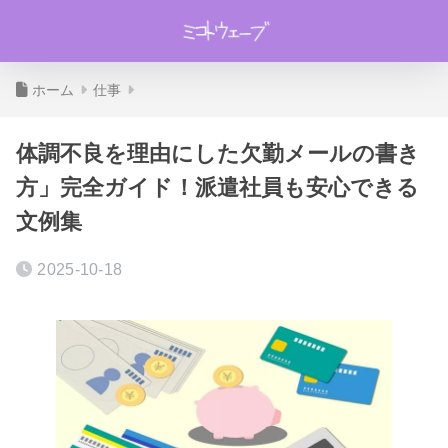
ホーム
仕事
体調不良を理由にした欠勤メールの書き
方」完全ガイド！派遣社員も安心できる
文例集
2025-10-18