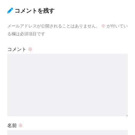
コメントを残す
メールアドレスが公開されることはありません。
※
が付いてい
る欄は必須項目です
コメント
※
名前
※