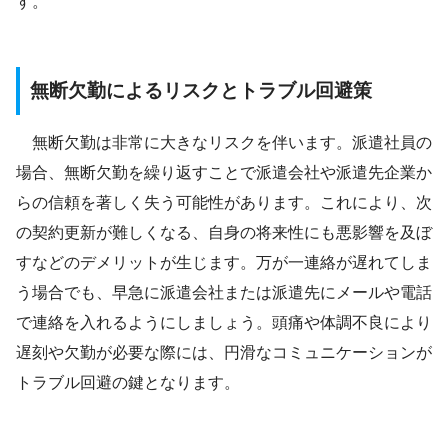
す。
無断欠勤によるリスクとトラブル回避策
無断欠勤は非常に大きなリスクを伴います。派遣社員の
場合、無断欠勤を繰り返すことで派遣会社や派遣先企業か
らの信頼を著しく失う可能性があります。これにより、次
の契約更新が難しくなる、自身の将来性にも悪影響を及ぼ
すなどのデメリットが生じます。万が一連絡が遅れてしま
う場合でも、早急に派遣会社または派遣先にメールや電話
で連絡を入れるようにしましょう。頭痛や体調不良により
遅刻や欠勤が必要な際には、円滑なコミュニケーションが
トラブル回避の鍵となります。