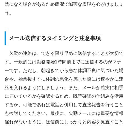
然になる場合があるため簡潔で誠実な表現を心がけましょ
う。
メール送信するタイミングと注意事項
欠勤の連絡は、できる限り早めに送信することが大切で
す。一般的には勤務開始1時間前までに送信するのがマナ
ーです。ただし、朝起きてから急な体調不良に気づいた場
合や、始業後すぐに体調の悪化を感じた際には速やかに連
絡を入れるようにしましょう。また、メールが確実に相手
に届いているかを確認するため、既読確認の仕組みを活用
するか、可能であれば電話と併用して直接報告を行うこと
も検討してください。最後に、欠勤メールには重要な情報
漏れがないように、送信前にしっかりと内容を見直すこと