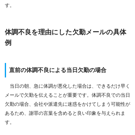
す。
体調不良を理由にした欠勤メールの具体
例
直前の体調不良による当日欠勤の場合
当日の朝、急に体調が悪化した場合は、できるだけ早く
メールで欠勤を伝えることが重要です。体調不良での当日
欠勤の場合、会社や派遣先に迷惑をかけてしまう可能性が
あるため、謝罪の言葉を含めると良い印象を与えられま
す。