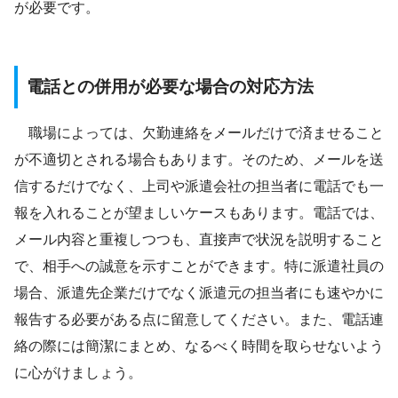
が必要です。
電話との併用が必要な場合の対応方法
職場によっては、欠勤連絡をメールだけで済ませること
が不適切とされる場合もあります。そのため、メールを送
信するだけでなく、上司や派遣会社の担当者に電話でも一
報を入れることが望ましいケースもあります。電話では、
メール内容と重複しつつも、直接声で状況を説明すること
で、相手への誠意を示すことができます。特に派遣社員の
場合、派遣先企業だけでなく派遣元の担当者にも速やかに
報告する必要がある点に留意してください。また、電話連
絡の際には簡潔にまとめ、なるべく時間を取らせないよう
に心がけましょう。