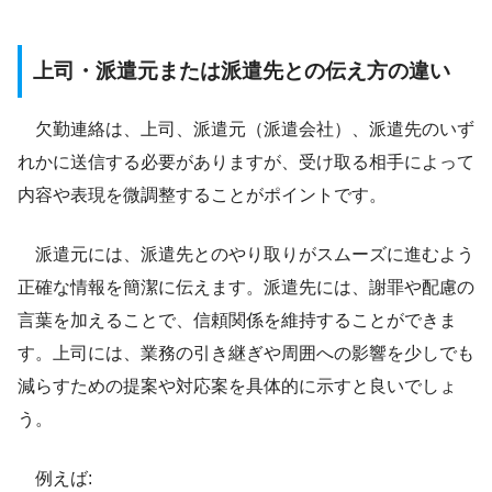
上司・派遣元または派遣先との伝え方の違い
欠勤連絡は、上司、派遣元（派遣会社）、派遣先のいず
れかに送信する必要がありますが、受け取る相手によって
内容や表現を微調整することがポイントです。
派遣元には、派遣先とのやり取りがスムーズに進むよう
正確な情報を簡潔に伝えます。派遣先には、謝罪や配慮の
言葉を加えることで、信頼関係を維持することができま
す。上司には、業務の引き継ぎや周囲への影響を少しでも
減らすための提案や対応案を具体的に示すと良いでしょ
う。
例えば: