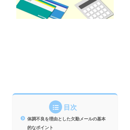
目次
体調不良を理由とした欠勤メールの基本
的なポイント