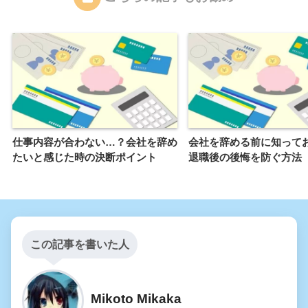
仕事内容が合わない…？会社を辞め
会社を辞める前に知って
たいと感じた時の決断ポイント
退職後の後悔を防ぐ方法
この記事を書いた人
Mikoto Mikaka