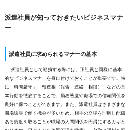
派遣社員が知っておきたいビジネスマナ
ー
派遣社員に求められるマナーの基本
派遣社員として勤務する際には、正社員と同様に基本
的なビジネスマナーを身に付けておくことが重要です。特
に「時間厳守」「報連相（報告・連絡・相談）」などの基
本行動を徹底することで、勤務態度や職場での信頼関係を
良好に保つことができます。また、派遣社員はさまざまな
職場環境で働く機会が多いため、相手の立場を理解し配慮
ある態度を取ることが職場の人間関係を円滑にするカギと