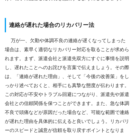
連絡が遅れた場合のリカバリー法
万が一、欠勤や体調不良の連絡が遅くなってしまった
場合は、素早く適切なリカバリー対応を取ることが求めら
れます。まず、派遣会社と派遣先双方にすぐに事情を説明
し、遅れたことへのお詫びを言葉で伝えましょう。その際
は、「連絡が遅れた理由」、そして「今後の改善策」をし
っかり述べておくと、相手にも真摯な態度が伝わります。
この対応が不安やトラブル回避につながり、派遣先や派遣
会社との信頼関係を保つことができます。また、急な体調
不良で頭痛などが原因だった場合など、可能な範囲で連絡
が遅れた理由を具体的に伝えると良いでしょう。リカバリ
ーのスピードと誠意が信頼を取り戻すポイントとなりま