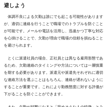
避しよう
体調不良による欠勤は誰にでも起こる可能性があります
が、適切に連絡を行うことで職場でのトラブルを防ぐこと
が可能です。メールや電話を活用し、迅速かつ丁寧な対応
を心掛けることで、欠勤が理由で職場の信頼を損ねること
を避けられます。
とくに派遣社員の場合、正社員とは異なる雇用形態であ
るため、欠勤連絡のタイミングや方法については一層慎重
を期する必要があります。派遣元や派遣先それぞれに適切
な連絡方法を選ぶことはもちろん、連絡が遅れないように
することが重要です。これにより勤務態度に対する評価が
下がることを防ぐことができます。
また、欠勤が頻繁になると「辞めそうな人の特徴」とみ