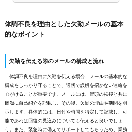
体調不良を理由とした欠勤メールの基本
的なポイント
欠勤を伝える際のメールの構成と流れ
体調不良を理由に欠勤を伝える場合、メールの基本的な
構成をしっかり守ることで、適切で誤解を招かない連絡を
心がけることが重要です。メールには、冒頭の挨拶と共に
簡潔に自己紹介を記載し、その後、欠勤の理由や期間を明
示します。具体的には、日付や時間を特定して記載し、可
能であれば回復の見込みについても伝えると良いでしょ
う。また、緊急時に備えてサポートしてもらうため、業務