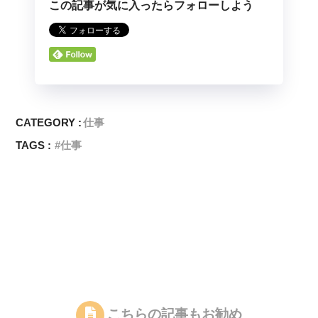
この記事が気に入ったらフォローしよう
CATEGORY :
仕事
TAGS :
仕事
こちらの記事もお勧め