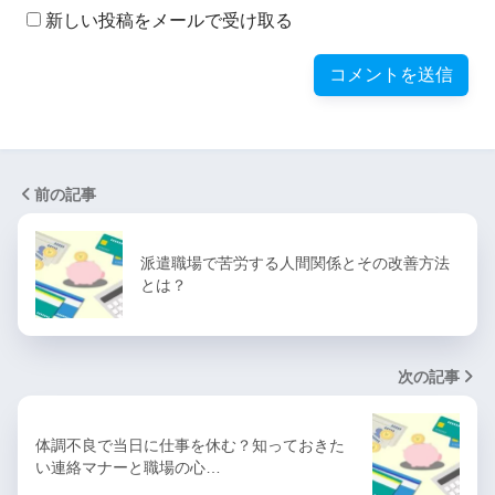
新しい投稿をメールで受け取る
前の記事
派遣職場で苦労する人間関係とその改善方法
とは？
次の記事
体調不良で当日に仕事を休む？知っておきた
い連絡マナーと職場の心…