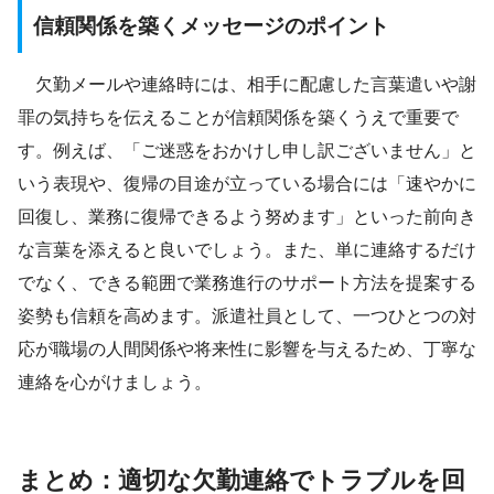
信頼関係を築くメッセージのポイント
欠勤メールや連絡時には、相手に配慮した言葉遣いや謝
罪の気持ちを伝えることが信頼関係を築くうえで重要で
す。例えば、「ご迷惑をおかけし申し訳ございません」と
いう表現や、復帰の目途が立っている場合には「速やかに
回復し、業務に復帰できるよう努めます」といった前向き
な言葉を添えると良いでしょう。また、単に連絡するだけ
でなく、できる範囲で業務進行のサポート方法を提案する
姿勢も信頼を高めます。派遣社員として、一つひとつの対
応が職場の人間関係や将来性に影響を与えるため、丁寧な
連絡を心がけましょう。
まとめ：適切な欠勤連絡でトラブルを回