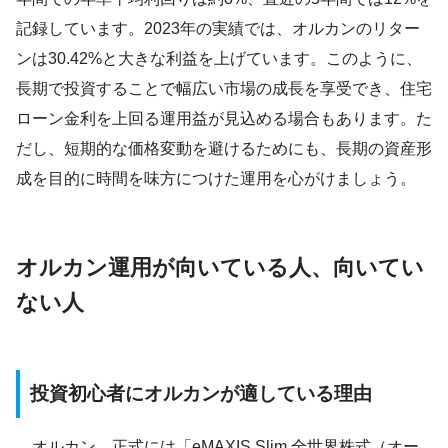
記録しています。2023年の実績では、オルカンのリター
ンは30.42%と大きな利益を上げています。このように、
長期で投資することで幅広い市場の成長を享受でき、住宅
ローン金利を上回る運用益が見込める場合もあります。た
だし、短期的な価格変動を避けるためにも、長期の資産形
成を目的に時間を味方につけた運用を心がけましょう。
オルカン運用が向いている人、向いてい
ない人
投資初心者にオルカンが適している理由
オルカン、正式には「eMAXIS Slim 全世界株式（オー