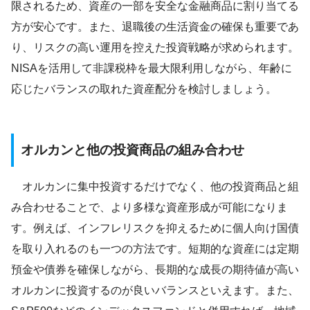
限されるため、資産の一部を安全な金融商品に割り当てる
方が安心です。また、退職後の生活資金の確保も重要であ
り、リスクの高い運用を控えた投資戦略が求められます。
NISAを活用して非課税枠を最大限利用しながら、年齢に
応じたバランスの取れた資産配分を検討しましょう。
オルカンと他の投資商品の組み合わせ
オルカンに集中投資するだけでなく、他の投資商品と組
み合わせることで、より多様な資産形成が可能になりま
す。例えば、インフレリスクを抑えるために個人向け国債
を取り入れるのも一つの方法です。短期的な資産には定期
預金や債券を確保しながら、長期的な成長の期待値が高い
オルカンに投資するのが良いバランスといえます。また、