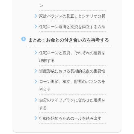
ン
家計バランスの見直しとシナリオ分析
住宅ローン返済と投資を両立する方法
まとめ：お金との付き合い方を再考する
住宅ローンと投資、それぞれの意義を
理解する
資産形成における長期的視点の重要性
ローン返済、積立、貯蓄のバランスを
考える
自分のライフプランに合わせた選択を
する
行動を始めるための一歩を踏み出す