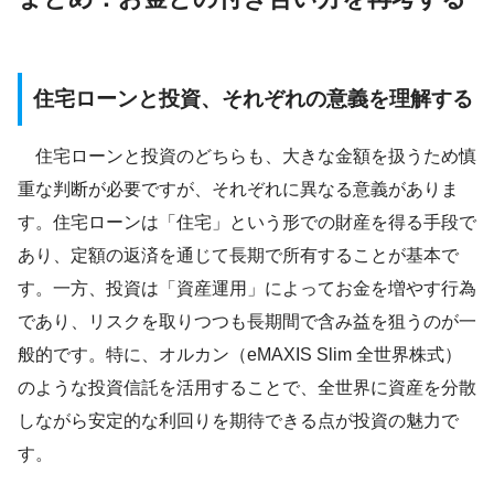
住宅ローンと投資、それぞれの意義を理解する
住宅ローンと投資のどちらも、大きな金額を扱うため慎
重な判断が必要ですが、それぞれに異なる意義がありま
す。住宅ローンは「住宅」という形での財産を得る手段で
あり、定額の返済を通じて長期で所有することが基本で
す。一方、投資は「資産運用」によってお金を増やす行為
であり、リスクを取りつつも長期間で含み益を狙うのが一
般的です。特に、オルカン（eMAXIS Slim 全世界株式）
のような投資信託を活用することで、全世界に資産を分散
しながら安定的な利回りを期待できる点が投資の魅力で
す。