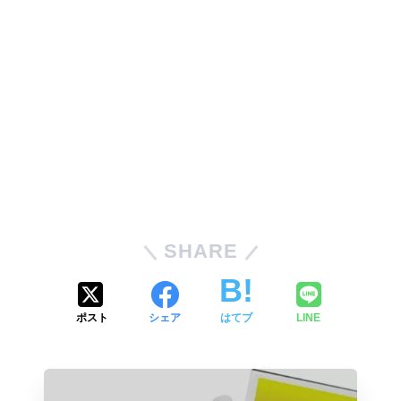
SHARE
ポスト
シェア
はてブ
LINE