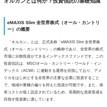
オルカンとは何か？投資信託の基礎知識
eMAXIS Slim 全世界株式（オール・カントリ
ー）の概要
「オルカン」とは、正式名称「eMAXIS Slim 全世界株
式（オール・カントリー）」の略称であり、全世界の株式
市場に分散投資ができるインデックスファンドです。この
投資信託は、MSCIオール・カントリー・ワールド・イン
デックス（ACWI）に連動する運用を目指しており、アメ
リカをはじめとする全世界の主要な企業に投資すること
で、地域や業種の偏りを抑えた投資が可能です。また、保
有コストが低く設定されているため、長期的な資産形成を
目指す投資家に適しています。