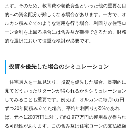
ます。そのため、教育費や老後資金といった他の重要な目
的への資金配分が難しくなる場合があります。一方で、オ
ルカン積み立てのような運用を行う場合、利回りが住宅ロ
ーン金利を上回る場合には含み益が期待できるため、財務
的な選択において慎重な検討が必要です。
投資を優先した場合のシミュレーション
住宅購入を一旦見送り、投資を優先した場合、長期的に
見てどういったリターンが得られるかをシミュレーション
してみることも重要です。例えば、オルカンに毎月5万円
ずつ20年間積み立てた場合、平均年利回りが5%であれ
ば、元本1,200万円に対して約1,977万円の運用益が得られ
る可能性があります。この含み益は住宅ローンの支払総額