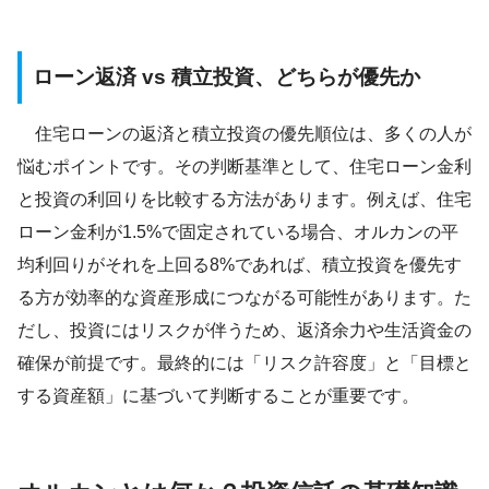
ローン返済 vs 積立投資、どちらが優先か
住宅ローンの返済と積立投資の優先順位は、多くの人が
悩むポイントです。その判断基準として、住宅ローン金利
と投資の利回りを比較する方法があります。例えば、住宅
ローン金利が1.5%で固定されている場合、オルカンの平
均利回りがそれを上回る8%であれば、積立投資を優先す
る方が効率的な資産形成につながる可能性があります。た
だし、投資にはリスクが伴うため、返済余力や生活資金の
確保が前提です。最終的には「リスク許容度」と「目標と
する資産額」に基づいて判断することが重要です。