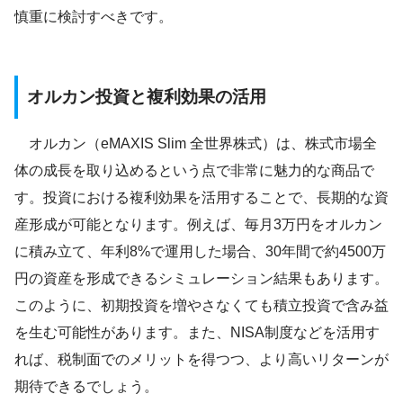
慎重に検討すべきです。
オルカン投資と複利効果の活用
オルカン（eMAXIS Slim 全世界株式）は、株式市場全
体の成長を取り込めるという点で非常に魅力的な商品で
す。投資における複利効果を活用することで、長期的な資
産形成が可能となります。例えば、毎月3万円をオルカン
に積み立て、年利8%で運用した場合、30年間で約4500万
円の資産を形成できるシミュレーション結果もあります。
このように、初期投資を増やさなくても積立投資で含み益
を生む可能性があります。また、NISA制度などを活用す
れば、税制面でのメリットを得つつ、より高いリターンが
期待できるでしょう。