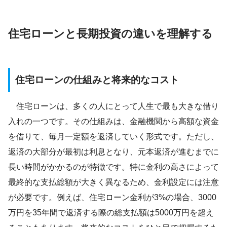
住宅ローンと長期投資の違いを理解する
住宅ローンの仕組みと将来的なコスト
住宅ローンは、多くの人にとって人生で最も大きな借り
入れの一つです。その仕組みは、金融機関から高額な資金
を借りて、毎月一定額を返済していく形式です。ただし、
返済の大部分が最初は利息となり、元本返済が進むまでに
長い時間がかかるのが特徴です。特に金利の高さによって
最終的な支払総額が大きく異なるため、金利設定には注意
が必要です。例えば、住宅ローン金利が3%の場合、3000
万円を35年間で返済する際の総支払額は5000万円を超え