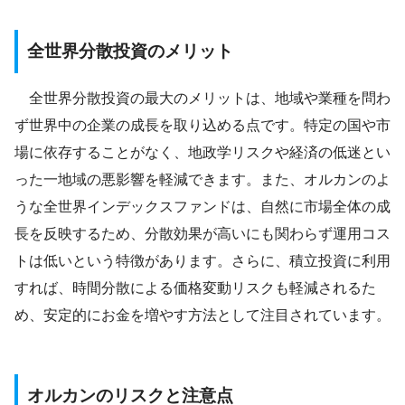
全世界分散投資のメリット
全世界分散投資の最大のメリットは、地域や業種を問わ
ず世界中の企業の成長を取り込める点です。特定の国や市
場に依存することがなく、地政学リスクや経済の低迷とい
った一地域の悪影響を軽減できます。また、オルカンのよ
うな全世界インデックスファンドは、自然に市場全体の成
長を反映するため、分散効果が高いにも関わらず運用コス
トは低いという特徴があります。さらに、積立投資に利用
すれば、時間分散による価格変動リスクも軽減されるた
め、安定的にお金を増やす方法として注目されています。
オルカンのリスクと注意点