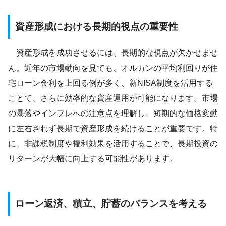
資産形成における長期的視点の重要性
資産形成を成功させるには、長期的な視点が欠かせませ
ん。近年の市場動向を見ても、オルカンの平均利回りが住
宅ローン金利を上回る例が多く、新NISA制度を活用する
ことで、さらに効率的な資産運用が可能になります。市場
の暴落やインフレへの注意点を理解し、短期的な価格変動
に左右されず長期で資産形成を続けることが重要です。特
に、非課税制度や複利効果を活用することで、長期投資の
リターンが大幅に向上する可能性があります。
ローン返済、積立、貯蓄のバランスを考える