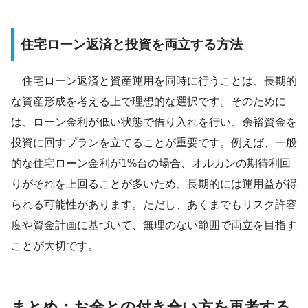
住宅ローン返済と投資を両立する方法
住宅ローン返済と資産運用を同時に行うことは、長期的
な資産形成を考える上で理想的な選択です。そのために
は、ローン金利が低い状態で借り入れを行い、余裕資金を
投資に回すプランを立てることが重要です。例えば、一般
的な住宅ローン金利が1%台の場合、オルカンの期待利回
りがそれを上回ることが多いため、長期的には運用益が得
られる可能性があります。ただし、あくまでもリスク許容
度や資金計画に基づいて、無理のない範囲で両立を目指す
ことが大切です。
まとめ：お金との付き合い方を再考する