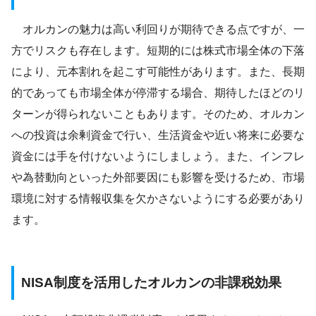
オルカンの魅力は高い利回りが期待できる点ですが、一
方でリスクも存在します。短期的には株式市場全体の下落
により、元本割れを起こす可能性があります。また、長期
的であっても市場全体が停滞する場合、期待したほどのリ
ターンが得られないこともあります。そのため、オルカン
への投資は余剰資金で行い、生活資金や近い将来に必要な
資金には手を付けないようにしましょう。また、インフレ
や為替動向といった外部要因にも影響を受けるため、市場
環境に対する情報収集を欠かさないようにする必要があり
ます。
NISA制度を活用したオルカンの非課税効果