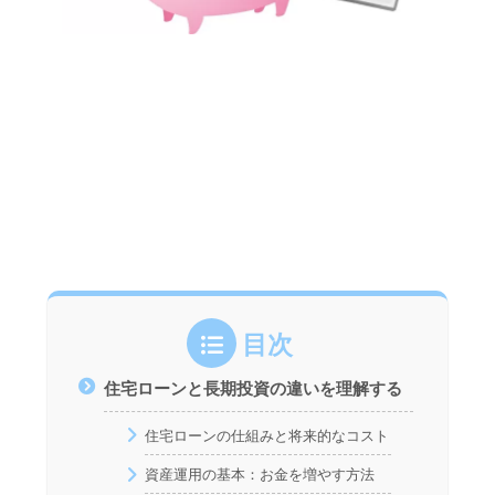
目次
住宅ローンと長期投資の違いを理解する
住宅ローンの仕組みと将来的なコスト
資産運用の基本：お金を増やす方法