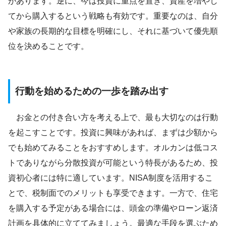
があります。逆に、今は投資に重点を置き、資産を増やし
てから購入するという戦略も有効です。重要なのは、自分
や家族の長期的な目標を明確にし、それに基づいて優先順
位を決めることです。
行動を始めるための一歩を踏み出す
お金との付き合い方を考える上で、最も大切なのは行動
を起こすことです。投資に興味があれば、まずは少額から
でも始めてみることをおすすめします。オルカンは低コス
トでありながら分散投資が可能という特長があるため、投
資初心者には特に適しています。NISA制度を活用するこ
とで、税制面でのメリットも享受できます。一方で、住宅
を購入する予定がある場合には、頭金の準備やローン返済
計画を具体的に立ててみましょう。最適な手段を選ぶため