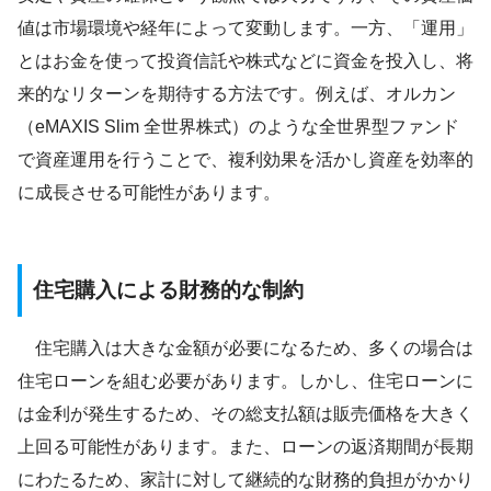
値は市場環境や経年によって変動します。一方、「運用」
とはお金を使って投資信託や株式などに資金を投入し、将
来的なリターンを期待する方法です。例えば、オルカン
（eMAXIS Slim 全世界株式）のような全世界型ファンド
で資産運用を行うことで、複利効果を活かし資産を効率的
に成長させる可能性があります。
住宅購入による財務的な制約
住宅購入は大きな金額が必要になるため、多くの場合は
住宅ローンを組む必要があります。しかし、住宅ローンに
は金利が発生するため、その総支払額は販売価格を大きく
上回る可能性があります。また、ローンの返済期間が長期
にわたるため、家計に対して継続的な財務的負担がかかり