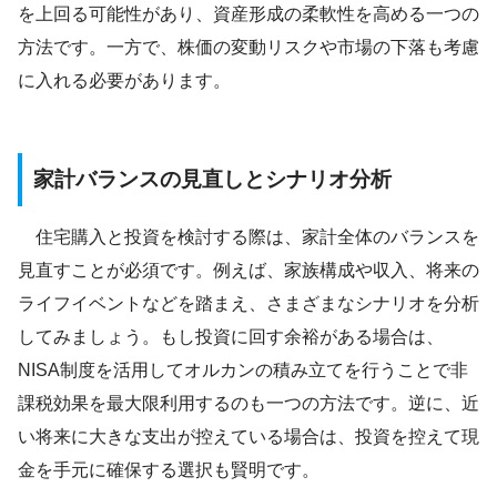
を上回る可能性があり、資産形成の柔軟性を高める一つの
方法です。一方で、株価の変動リスクや市場の下落も考慮
に入れる必要があります。
家計バランスの見直しとシナリオ分析
住宅購入と投資を検討する際は、家計全体のバランスを
見直すことが必須です。例えば、家族構成や収入、将来の
ライフイベントなどを踏まえ、さまざまなシナリオを分析
してみましょう。もし投資に回す余裕がある場合は、
NISA制度を活用してオルカンの積み立てを行うことで非
課税効果を最大限利用するのも一つの方法です。逆に、近
い将来に大きな支出が控えている場合は、投資を控えて現
金を手元に確保する選択も賢明です。