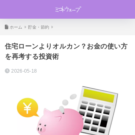
ホーム
貯金・節約
住宅ローンよりオルカン？お金の使い方
を再考する投資術
2026-05-18