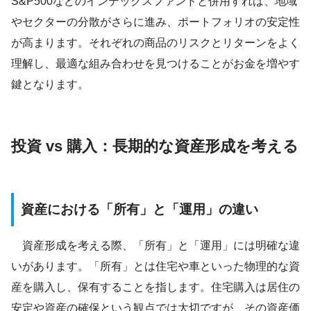
S&P500などのインデックスファンドと併用すれば、地域
やセクターの分散がさらに進み、ポートフォリオの安定性
が高まります。それぞれの商品のリスクとリターンをよく
理解し、最適な組み合わせを見つけることがお金を増やす
鍵となります。
投資 vs 購入：長期的な資産形成を考える
資産における「所有」と「運用」の違い
資産形成を考える際、「所有」と「運用」には明確な違
いがあります。「所有」とは住宅や車といった物理的な資
産を購入し、保有することを指します。住宅購入は居住の
安定や資産の確保という観点では大切ですが、その資産価