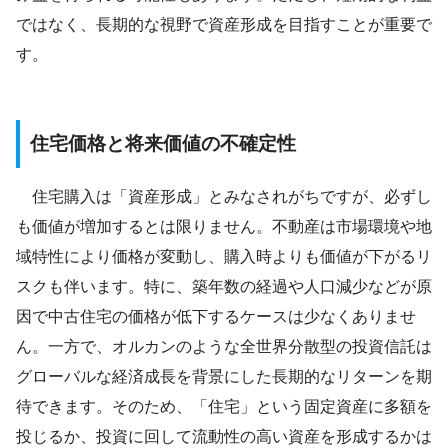
ではなく、長期的な視野で資産形成を目指すことが重要で
す。
住宅価格と将来価値の不確定性
住宅購入は「資産形成」とみなされがちですが、必ずし
も価値が増加するとは限りません。不動産は市場環境や地
域特性により価格が変動し、購入時よりも価値が下がるリ
スクも伴います。特に、築年数の経過や人口減少などが原
因で中古住宅の価格が低下するケースは少なくありませ
ん。一方で、オルカンのような全世界分散型の投資信託は
グローバルな経済成長を背景にした長期的なリターンを期
待できます。そのため、「住宅」という固定資産に多額を
投じるか、投資に回して流動性の高い資産を形成するかは