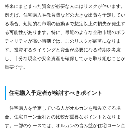
将来にまとまった資金が必要な人にはリスクが伴います。
例えば、住宅購入や教育費などの大きな出費を予定してい
る場合、短期的な市場の値動きで想定以上の損失が発生す
る可能性があります。特に、最近のような金融市場のボラ
ティリティが高い時期では、このリスクが顕著になりま
す。投資するタイミングと資金が必要になる時期を考慮
し、十分な現金や安全資産を確保してから取り組むことが
重要です。
住宅購入予定者が検討すべきポイント
住宅購入を予定している人がオルカンを積み立てる場
合、住宅ローン金利との比較が重要なポイントとなりま
す。一部のケースでは、オルカンの含み益が住宅ローン金