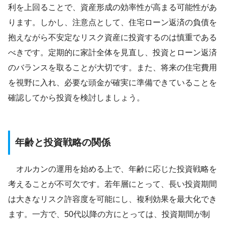
利を上回ることで、資産形成の効率性が高まる可能性があ
ります。しかし、注意点として、住宅ローン返済の負債を
抱えながら不安定なリスク資産に投資するのは慎重である
べきです。定期的に家計全体を見直し、投資とローン返済
のバランスを取ることが大切です。また、将来の住宅費用
を視野に入れ、必要な頭金が確実に準備できていることを
確認してから投資を検討しましょう。
年齢と投資戦略の関係
オルカンの運用を始める上で、年齢に応じた投資戦略を
考えることが不可欠です。若年層にとって、長い投資期間
は大きなリスク許容度を可能にし、複利効果を最大化でき
ます。一方で、50代以降の方にとっては、投資期間が制