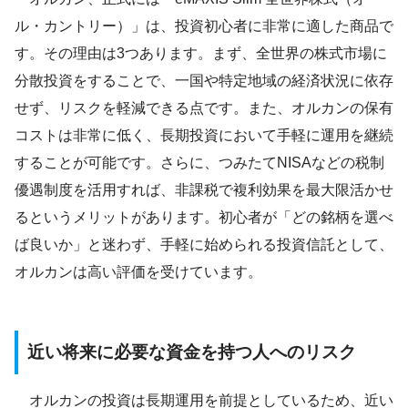
ル・カントリー）」は、投資初心者に非常に適した商品で
す。その理由は3つあります。まず、全世界の株式市場に
分散投資をすることで、一国や特定地域の経済状況に依存
せず、リスクを軽減できる点です。また、オルカンの保有
コストは非常に低く、長期投資において手軽に運用を継続
することが可能です。さらに、つみたてNISAなどの税制
優遇制度を活用すれば、非課税で複利効果を最大限活かせ
るというメリットがあります。初心者が「どの銘柄を選べ
ば良いか」と迷わず、手軽に始められる投資信託として、
オルカンは高い評価を受けています。
近い将来に必要な資金を持つ人へのリスク
オルカンの投資は長期運用を前提としているため、近い