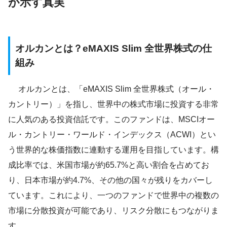
が示す真実
オルカンとは？eMAXIS Slim 全世界株式の仕
組み
オルカンとは、「eMAXIS Slim 全世界株式（オール・
カントリー）」を指し、世界中の株式市場に投資する非常
に人気のある投資信託です。このファンドは、MSCIオー
ル・カントリー・ワールド・インデックス（ACWI）とい
う世界的な株価指数に連動する運用を目指しています。構
成比率では、米国市場が約65.7%と高い割合を占めてお
り、日本市場が約4.7%、その他の国々が残りをカバーし
ています。これにより、一つのファンドで世界中の複数の
市場に分散投資が可能であり、リスク分散にもつながりま
す。