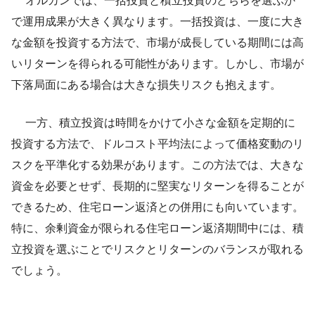
オルカンでは、一括投資と積立投資のどちらを選ぶか
で運用成果が大きく異なります。一括投資は、一度に大き
な金額を投資する方法で、市場が成長している期間には高
いリターンを得られる可能性があります。しかし、市場が
下落局面にある場合は大きな損失リスクも抱えます。
一方、積立投資は時間をかけて小さな金額を定期的に
投資する方法で、ドルコスト平均法によって価格変動のリ
スクを平準化する効果があります。この方法では、大きな
資金を必要とせず、長期的に堅実なリターンを得ることが
できるため、住宅ローン返済との併用にも向いています。
特に、余剰資金が限られる住宅ローン返済期間中には、積
立投資を選ぶことでリスクとリターンのバランスが取れる
でしょう。