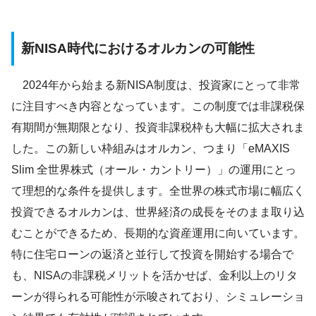
新NISA時代におけるオルカンの可能性
2024年から始まる新NISA制度は、投資家にとって非常
に注目すべき内容となっています。この制度では非課税保
有期間が無期限となり、投資非課税枠も大幅に拡大されま
した。この新しい枠組みはオルカン、つまり「eMAXIS
Slim 全世界株式（オール・カントリー）」の運用にとっ
て理想的な条件を提供します。全世界の株式市場に幅広く
投資できるオルカンは、世界経済の成長をそのまま取り込
むことができるため、長期的な資産運用に向いています。
特に住宅ローンの返済と並行して投資を開始する場合で
も、NISAの非課税メリットを活かせば、金利以上のリタ
ーンが得られる可能性が示唆されており、シミュレーショ