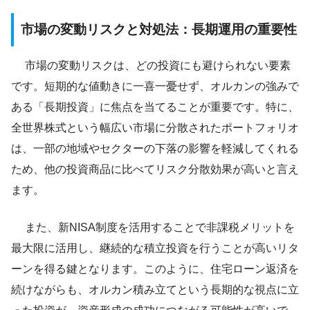
市場の変動リスクと対処法：長期運用の重要性
市場の変動リスクは、どの投資にも避けられない要素
です。短期的な値動きに一喜一憂せず、オルカンの強みで
ある「長期投資」に焦点を当てることが重要です。特に、
全世界株式という幅広い市場に分散されたポートフォリオ
は、一部の地域やセクターの下落の影響を軽減してくれる
ため、他の投資商品に比べてリスク分散効果が高いと言え
ます。
また、新NISA制度を活用することで非課税メリットを
最大限に活用し、継続的な積立投資を行うことが高いリタ
ーンを得る鍵となります。このように、住宅ローン返済を
続けながらも、オルカン積み立てという長期的な視点に立