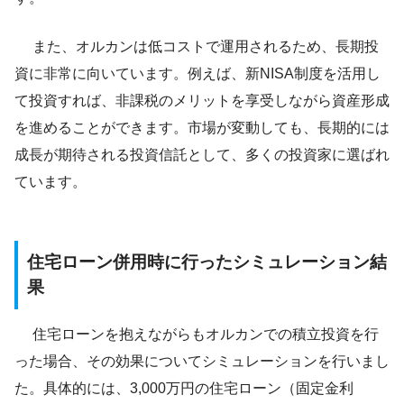
また、オルカンは低コストで運用されるため、長期投
資に非常に向いています。例えば、新NISA制度を活用し
て投資すれば、非課税のメリットを享受しながら資産形成
を進めることができます。市場が変動しても、長期的には
成長が期待される投資信託として、多くの投資家に選ばれ
ています。
住宅ローン併用時に行ったシミュレーション結
果
住宅ローンを抱えながらもオルカンでの積立投資を行
った場合、その効果についてシミュレーションを行いまし
た。具体的には、3,000万円の住宅ローン（固定金利