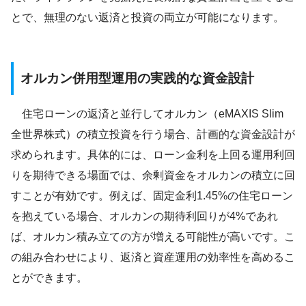
とで、無理のない返済と投資の両立が可能になります。
オルカン併用型運用の実践的な資金設計
住宅ローンの返済と並行してオルカン（eMAXIS Slim
全世界株式）の積立投資を行う場合、計画的な資金設計が
求められます。具体的には、ローン金利を上回る運用利回
りを期待できる場面では、余剰資金をオルカンの積立に回
すことが有効です。例えば、固定金利1.45%の住宅ローン
を抱えている場合、オルカンの期待利回りが4%であれ
ば、オルカン積み立ての方が増える可能性が高いです。こ
の組み合わせにより、返済と資産運用の効率性を高めるこ
とができます。