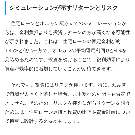
シミュレーションが示すリターンとリスク
住宅ローンとオルカン積み立てのシミュレーションか
らは、金利負担よりも投資リターンの方が高くなる可能性
が示されました。これは、住宅ローンの固定金利が約
1.45%と低い一方で、オルカンの平均運用利回りが4%を
見込めるためです。投資を続けることで、複利効果により
資産が効率的に増加していくことが期待できます。
それでも、投資にはリスクが伴います。特に、短期間
で市場が大きく下落した場合、元本割れの可能性も否定で
きません。そのため、リスクを抑えながらリターンを狙う
ためには、住宅ローン返済と投資の比率や資金計画につい
て慎重に設計する必要があります。