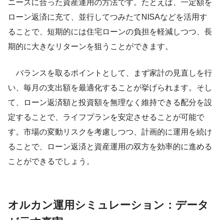
ニーズに合った資産運用の方法です。たとえば、一定額を
ローン返済に充て、並行してつみたてNISAなどを活用す
ることで、短期的には住宅ローンの負担を軽減しつつ、長
期的に大きなリターンを狙うことができます。
バランスを取るポイントとして、まず家計の見直しを行
い、毎月の支出額を最適化することが挙げられます。そし
て、ローン返済額と投資額を無理なく維持できる配分を設
定することで、ライフプランを安定させることが可能で
す。市場の変動リスクを考慮しつつ、計画的に運用を続け
ることで、ローン返済と資産運用の双方を効率的に進める
ことができるでしょう。
オルカン運用シミュレーション：データ