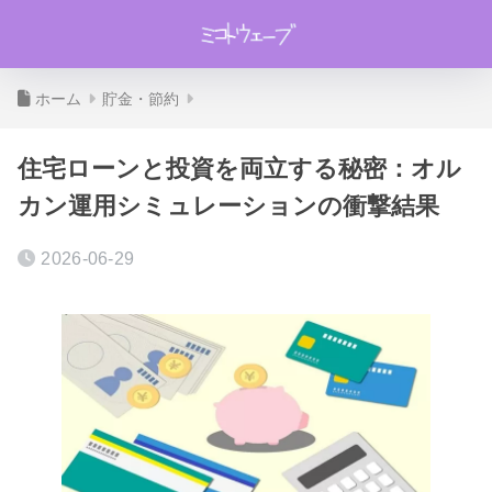
ホーム
貯金・節約
住宅ローンと投資を両立する秘密：オル
カン運用シミュレーションの衝撃結果
2026-06-29