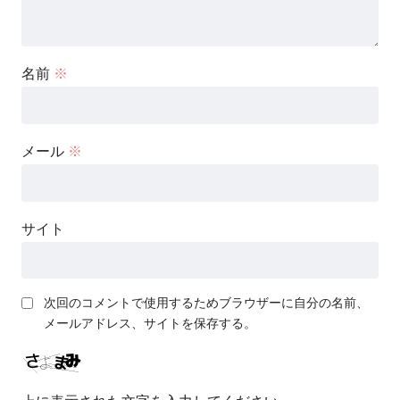
名前
※
メール
※
サイト
次回のコメントで使用するためブラウザーに自分の名前、
メールアドレス、サイトを保存する。