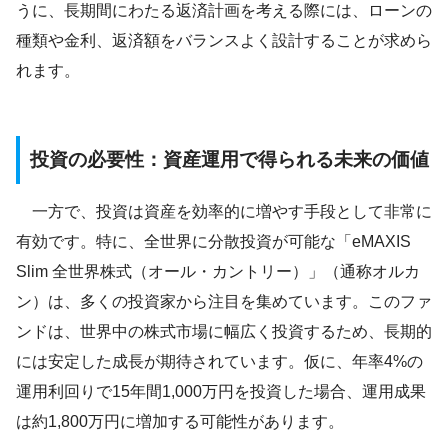
うに、長期間にわたる返済計画を考える際には、ローンの
種類や金利、返済額をバランスよく設計することが求めら
れます。
投資の必要性：資産運用で得られる未来の価値
一方で、投資は資産を効率的に増やす手段として非常に
有効です。特に、全世界に分散投資が可能な「eMAXIS
Slim 全世界株式（オール・カントリー）」（通称オルカ
ン）は、多くの投資家から注目を集めています。このファ
ンドは、世界中の株式市場に幅広く投資するため、長期的
には安定した成長が期待されています。仮に、年率4%の
運用利回りで15年間1,000万円を投資した場合、運用成果
は約1,800万円に増加する可能性があります。