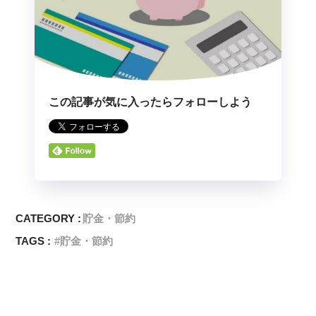
この記事が気に入ったらフォローしよう
CATEGORY :
貯金・節約
TAGS :
貯金・節約