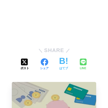
SHARE
ポスト
シェア
はてブ
LINE