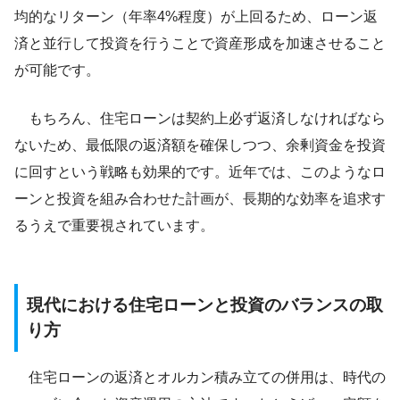
均的なリターン（年率4%程度）が上回るため、ローン返
済と並行して投資を行うことで資産形成を加速させること
が可能です。
もちろん、住宅ローンは契約上必ず返済しなければなら
ないため、最低限の返済額を確保しつつ、余剰資金を投資
に回すという戦略も効果的です。近年では、このようなロ
ーンと投資を組み合わせた計画が、長期的な効率を追求す
るうえで重要視されています。
現代における住宅ローンと投資のバランスの取
り方
住宅ローンの返済とオルカン積み立ての併用は、時代の