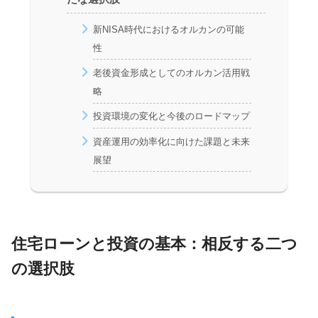
新NISA時代におけるオルカンの可能
性
老後資金形成としてのオルカン活用戦
略
投資環境の変化と今後のロードマップ
資産運用の効率化に向けた課題と未来
展望
住宅ローンと投資の基本：相反する二つ
の選択肢