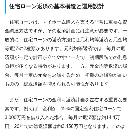
住宅ローン返済の基本構造と運用設計
住宅ローンは、マイホーム購入を支える非常に重要な資
金調達方法ですが、その返済計画には注意が必要です。一
般的に、住宅ローンの返済方法には元利均等返済と元金均
等返済の2種類があります。元利均等返済では、毎月の返
済額が一定で計画が立てやすい一方で、初期段階での利息
負担が多くなる特徴があります。一方、元金均等返済の場
合、毎月一定の元金を返済するため、初期の返済額が高い
ものの、総返済額を抑えられる可能性があります。
また、住宅ローンの金利も返済計画を左右する重要な要
素です。例えば、金利が1.45%の固定金利住宅ローンで
3,000万円を借り入れた場合、毎月の返済額は約14.4万
円、20年での総返済額は約3,458万円となります。このよ