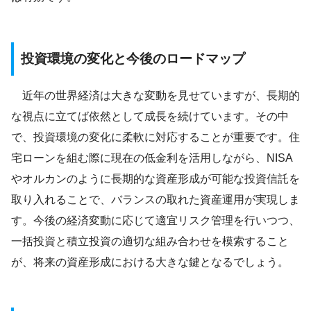
投資環境の変化と今後のロードマップ
近年の世界経済は大きな変動を見せていますが、長期的
な視点に立てば依然として成長を続けています。その中
で、投資環境の変化に柔軟に対応することが重要です。住
宅ローンを組む際に現在の低金利を活用しながら、NISA
やオルカンのように長期的な資産形成が可能な投資信託を
取り入れることで、バランスの取れた資産運用が実現しま
す。今後の経済変動に応じて適宜リスク管理を行いつつ、
一括投資と積立投資の適切な組み合わせを模索すること
が、将来の資産形成における大きな鍵となるでしょう。