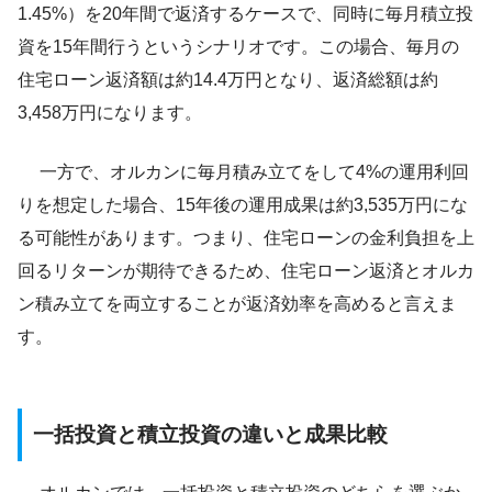
1.45%）を20年間で返済するケースで、同時に毎月積立投
資を15年間行うというシナリオです。この場合、毎月の
住宅ローン返済額は約14.4万円となり、返済総額は約
3,458万円になります。
一方で、オルカンに毎月積み立てをして4%の運用利回
りを想定した場合、15年後の運用成果は約3,535万円にな
る可能性があります。つまり、住宅ローンの金利負担を上
回るリターンが期待できるため、住宅ローン返済とオルカ
ン積み立てを両立することが返済効率を高めると言えま
す。
一括投資と積立投資の違いと成果比較