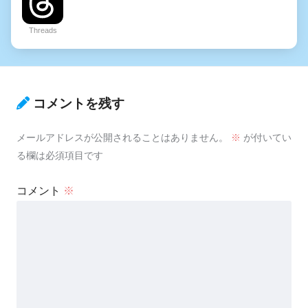
Threads
コメントを残す
メールアドレスが公開されることはありません。
※
が付いてい
る欄は必須項目です
コメント
※