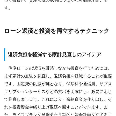
った投資が、資産形成の成功につながる可能性が高いで
す。
ローン返済と投資を両立するテクニック
返済負担を軽減する家計見直しのアイデア
住宅ローンの返済を継続しながら投資を行うためには、
まず家計の無駄を見直し、返済負担を軽減することが重要
です。固定費の削減が鍵となり、保険料や通信費、サブス
クリプションサービスなどの支出を明確にし、必要に応じ
て見直しましょう。これにより、余剰資金を作り出し、そ
れを投資資金や繰り上げ返済へ回すことができます。ま
た、ライフプランを見据えた長期的な資金計画を立てるこ