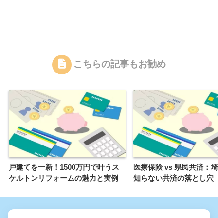
こちらの記事もお勧め
戸建てを一新！1500万円で叶うス
医療保険 vs 県民共済：
ケルトンリフォームの魅力と実例
知らない共済の落とし穴