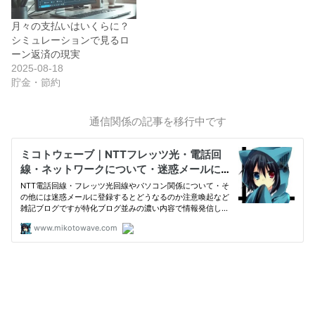
月々の支払いはいくらに？
シミュレーションで見るロ
ーン返済の現実
2025-08-18
貯金・節約
通信関係の記事を移行中です