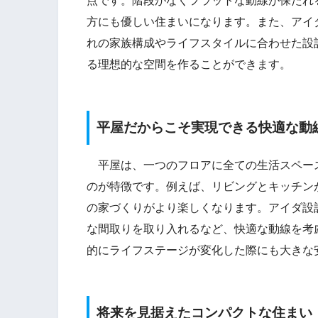
点です。階段がなくフラットな動線が保たれ
方にも優しい住まいになります。また、アイ
れの家族構成やライフスタイルに合わせた設
る理想的な空間を作ることができます。
平屋だからこそ実現できる快適な動
平屋は、一つのフロアに全ての生活スペー
のが特徴です。例えば、リビングとキッチン
の家づくりがより楽しくなります。アイダ設
な間取りを取り入れるなど、快適な動線を考
的にライフステージが変化した際にも大きな
将来を見据えたコンパクトな住まい