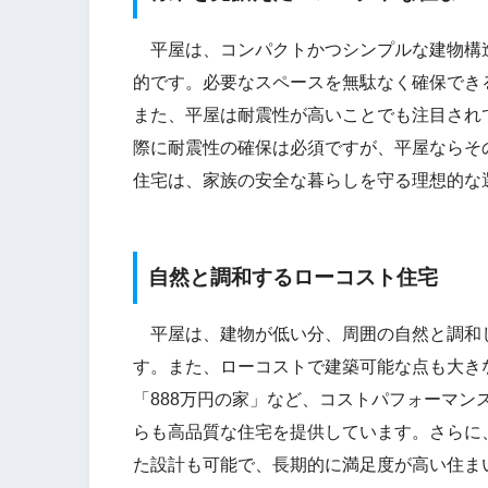
平屋は、コンパクトかつシンプルな建物構
的です。必要なスペースを無駄なく確保でき
また、平屋は耐震性が高いことでも注目され
際に耐震性の確保は必須ですが、平屋ならそ
住宅は、家族の安全な暮らしを守る理想的な
自然と調和するローコスト住宅
平屋は、建物が低い分、周囲の自然と調和
す。また、ローコストで建築可能な点も大きな
「888万円の家」など、コストパフォーマ
らも高品質な住宅を提供しています。さらに
た設計も可能で、長期的に満足度が高い住ま