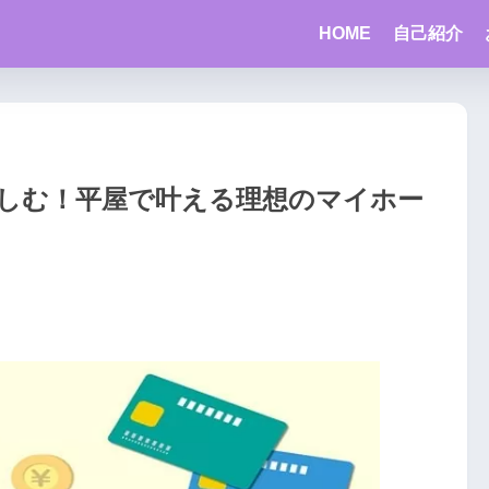
HOME
自己紹介
しむ！平屋で叶える理想のマイホー