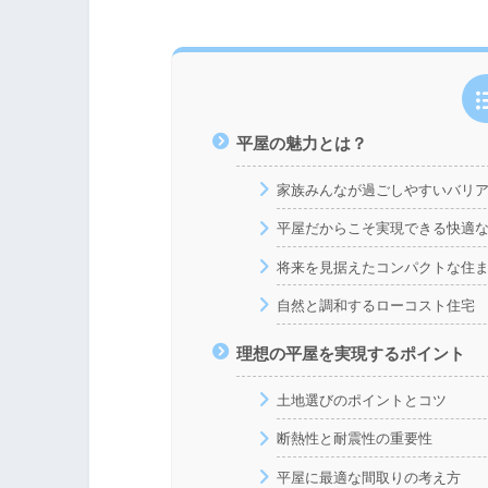
平屋の魅力とは？
家族みんなが過ごしやすいバリ
平屋だからこそ実現できる快適
将来を見据えたコンパクトな住
自然と調和するローコスト住宅
理想の平屋を実現するポイント
土地選びのポイントとコツ
断熱性と耐震性の重要性
平屋に最適な間取りの考え方