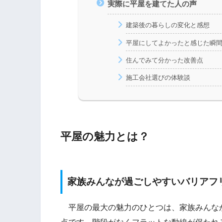
実際に平屋を建てた人の声
建築後の暮らしの変化と感想
平屋にしてよかったと感じた瞬
住んでみて分かった改善点
施工会社選びの体験談
平屋の魅力とは？
家族みんなが過ごしやすいバリアフ
平屋の最大の魅力のひとつは、家族みんな