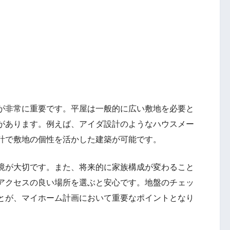
が非常に重要です。平屋は一般的に広い敷地を必要と
があります。例えば、アイダ設計のようなハウスメー
計で敷地の個性を活かした建築が可能です。
境が大切です。また、将来的に家族構成が変わること
アクセスの良い場所を選ぶと安心です。地盤のチェッ
とが、マイホーム計画において重要なポイントとなり