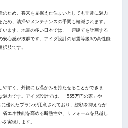
造のため、将来を見据えた住まいとしても非常に魅力
るため、清掃やメンテナンスの手間も軽減されます。
ています。地震の多い日本では、一戸建てを計画する
の安心感が抜群です。アイダ設計の耐震等級3の高性能
選択肢です。
しやすく、外観にも温かみを持たせることができま
魅力です。アイダ設計では、「555万円の家」や
ンスに優れたプランが用意されており、総額を抑えなが
、省エネ性能を高める断熱性や、リフォームを見越し
いを実現します。