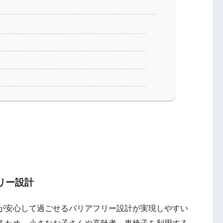
間
リー設計
が安心して過ごせるバリアフリー設計が実現しやすい