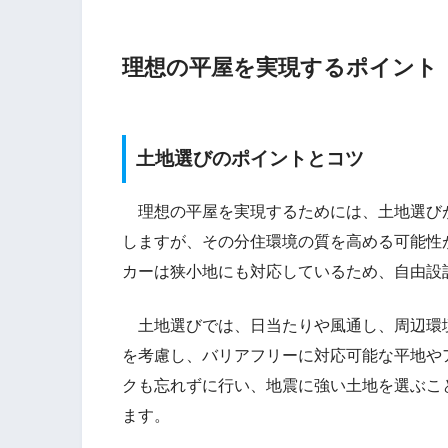
理想の平屋を実現するポイント
土地選びのポイントとコツ
理想の平屋を実現するためには、土地選び
しますが、その分住環境の質を高める可能性
カーは狭小地にも対応しているため、自由設
土地選びでは、日当たりや風通し、周辺環
を考慮し、バリアフリーに対応可能な平地や
クも忘れずに行い、地震に強い土地を選ぶこ
ます。