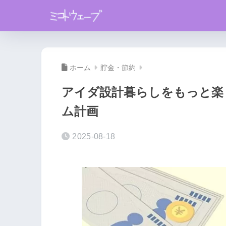
ホーム
貯金・節約
アイダ設計暮らしをもっと楽
ム計画
2025-08-18