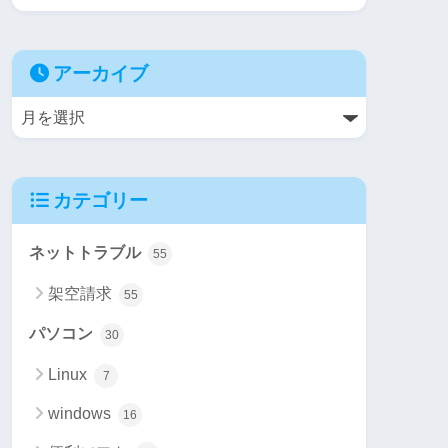
アーカイブ
カテゴリー
ネットトラブル
55
架空請求
55
パソコン
30
Linux
7
windows
16