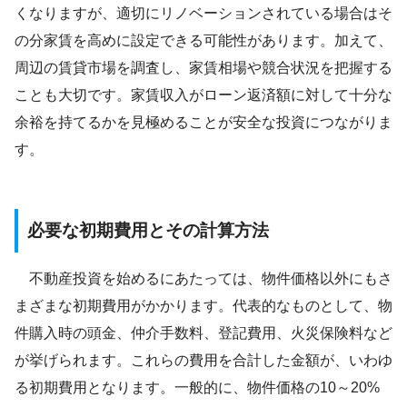
くなりますが、適切にリノベーションされている場合はそ
の分家賃を高めに設定できる可能性があります。加えて、
周辺の賃貸市場を調査し、家賃相場や競合状況を把握する
ことも大切です。家賃収入がローン返済額に対して十分な
余裕を持てるかを見極めることが安全な投資につながりま
す。
必要な初期費用とその計算方法
不動産投資を始めるにあたっては、物件価格以外にもさ
まざまな初期費用がかかります。代表的なものとして、物
件購入時の頭金、仲介手数料、登記費用、火災保険料など
が挙げられます。これらの費用を合計した金額が、いわゆ
る初期費用となります。一般的に、物件価格の10～20%