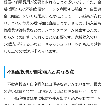
程度の初期費用が必要とされることが多いです。また、金
融機関からの不動産投資ローンを利用する場合は、自己資
金（頭金）をいくら用意するかによってローン残高が変わ
り、それが毎月の返済額に直結します。さらに、購入後も
修繕費や維持費などのランニングコストが発生するため、
あらかじめ計算しておくことが必要です。家賃収入でロー
ン返済が賄えるかなど、キャッシュフローをきちんと試算
した上での検討が求められます。
不動産投資が自宅購入と異なる点
不動産投資と自宅購入には明確な違いがあります。最大
の違いは目的です。自宅購入は自己居住を目的とします
が、不動産投資は主に収益を生み出すための活動です。そ