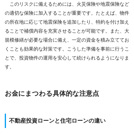
このリスクに備えるためには、火災保険や地震保険など
の適切な保険に加入することが重要です。たとえば、物件
の所在地に応じて地震保険を追加したり、特約を付け加え
ることで補償内容を充実させることが可能です。また、大
規模修繕が必要な場合に備え、一定の資金を積み立ててお
くことも効果的な対策です。こうした準備を事前に行うこ
とで、投資物件の運用を安心して続けられるようになりま
す。
お金にまつわる具体的な注意点
不動産投資ローンと住宅ローンの違い