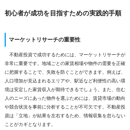
初心者が成功を目指すための実践的手順
マーケットリサーチの重要性
不動産投資で成功するためには、マーケットリサーチが
非常に重要です。地域ごとの家賃相場や物件の需要を正確
に把握することで、失敗を防ぐことができます。例えば、
人口増加が見込まれるエリアや、駅近など利便性の高い環
境は安定した家賃収入が期待できるでしょう。また、住む
人のニーズにあった物件を選ぶためには、賃貸市場の動向
や競合状況を事前に分析することが不可欠です。不動産投
資は「立地」が結果を左右するため、情報収集を怠らない
ことがカギとなります。