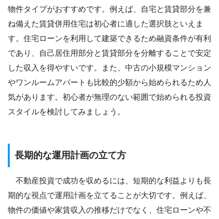
物件タイプがおすすめです。例えば、自宅と賃貸部分を兼
ね備えた賃貸併用住宅は初心者に適した選択肢といえま
す。住宅ローンを利用して建築できるため融資条件が有利
であり、自己居住用部分と賃貸部分を分離することで安定
した収入を得やすいです。また、中古の小規模マンション
やワンルームアパートも比較的少額から始められるため人
気があります。初心者が無理のない範囲で始められる投資
スタイルを検討してみましょう。
長期的な運用計画の立て方
不動産投資で成功を収めるには、短期的な利益よりも長
期的な視点で運用計画を立てることが大切です。例えば、
物件の価値や家賃収入の推移だけでなく、住宅ローンや不