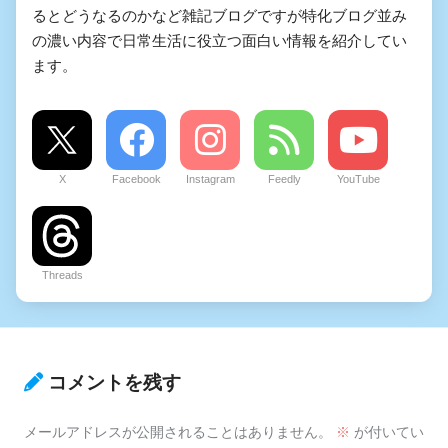
るとどうなるのかなど雑記ブログですが特化ブログ並み
の濃い内容で日常生活に役立つ面白い情報を紹介してい
ます。
X
Facebook
Instagram
Feedly
YouTube
Threads
コメントを残す
メールアドレスが公開されることはありません。
※
が付いてい