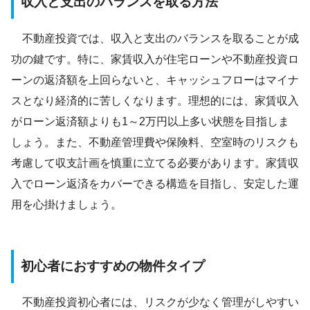
収入と支出のバランスを取る方法
不動産投資では、収入と支出のバランスを取ることが成
功の鍵です。特に、家賃収入が住宅ローンや不動産投資ロ
ーンの返済額を上回らないと、キャッシュフローはマイナ
スとなり経済的に苦しくなります。理想的には、家賃収入
がローン返済額よりも1～2万円以上多い状態を目指しま
しょう。また、不動産管理費や保険料、空室時のリスクも
考慮して収支計画を慎重に立てる必要があります。家賃収
入でローン返済をカバーできる構造を目指し、安定した運
用を心掛けましょう。
初心者におすすめの物件タイプ
不動産投資初心者には、リスクが少なく管理がしやすい