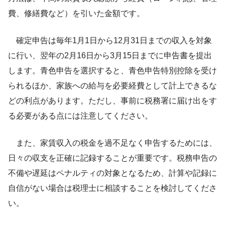
費、修繕費など）を引いた金額です。
確定申告は毎年1月1日から12月31日までの収入を対象
に行い、翌年の2月16日から3月15日までに申告書を提出
します。青色申告を選択すると、青色申告特別控除を受け
られるほか、家族への給与を必要経費として計上できるな
どの利点があります。ただし、事前に税務署に届け出をす
る必要がある点には注意してください。
また、家賃収入の税金を過不足なく申告するためには、
日々の収支を正確に記録することが重要です。税務申告の
不備や遅延はペナルティの対象となるため、計算や記録に
自信がない場合は税理士に相談することを検討してくださ
い。