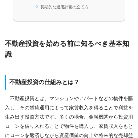
長期的な運用計画の立て方
不動産投資を始める前に知るべき基本知
識
不動産投資の仕組みとは？
不動産投資とは、マンションやアパートなどの物件を購
入し、その賃貸運用によって家賃収入を得ることで利益を
生み出す投資方法です。多くの場合、金融機関から投資用
ローンを借り入れることで物件を購入し、家賃収入をもと
にローンを返済しながら資産価値の向上や将来的な売却益