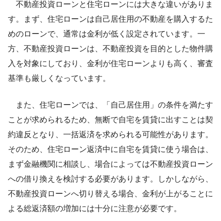
不動産投資ローンと住宅ローンには大きな違いがありま
す。まず、住宅ローンは自己居住用の不動産を購入するた
めのローンで、通常は金利が低く設定されています。一
方、不動産投資ローンは、不動産投資を目的とした物件購
入を対象にしており、金利が住宅ローンよりも高く、審査
基準も厳しくなっています。
また、住宅ローンでは、「自己居住用」の条件を満たす
ことが求められるため、無断で自宅を賃貸に出すことは契
約違反となり、一括返済を求められる可能性があります。
そのため、住宅ローン返済中に自宅を賃貸に使う場合は、
まず金融機関に相談し、場合によっては不動産投資ローン
への借り換えを検討する必要があります。しかしながら、
不動産投資ローンへ切り替える場合、金利が上がることに
よる総返済額の増加には十分に注意が必要です。