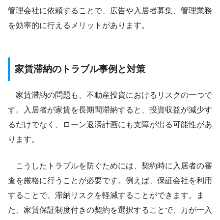
管理会社に依頼することで、広告や入居者募集、管理業務
を効率的に行えるメリットがあります。
家賃滞納のトラブル事例と対策
家賃滞納の問題も、不動産投資におけるリスクの一つで
す。入居者が家賃を長期間滞納すると、投資収益が減少す
るだけでなく、ローン返済計画にも支障が出る可能性があ
ります。
こうしたトラブルを防ぐためには、契約時に入居者の審
査を厳格に行うことが必要です。例えば、保証会社を利用
することで、滞納リスクを軽減することができます。ま
た、家賃保証制度付きの契約を選択することで、万が一入