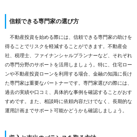
信頼できる専門家の選び方
不動産投資を始める際には、信頼できる専門家の助けを
得ることでリスクを軽減することができます。不動産会
社、税理士、ファイナンシャルプランナーなど、それぞれ
の専門分野のサポートを活用しましょう。特に、住宅ロー
ンや不動産投資ローンを利用する場合、金融の知識に長け
た専門家は重要なパートナーです。専門家選びの際には、
過去の実績や口コミ、具体的な事例を確認することがおす
すめです。また、相談時に依頼内容だけでなく、長期的な
運用計画までサポート可能かどうかも確認しましょう。