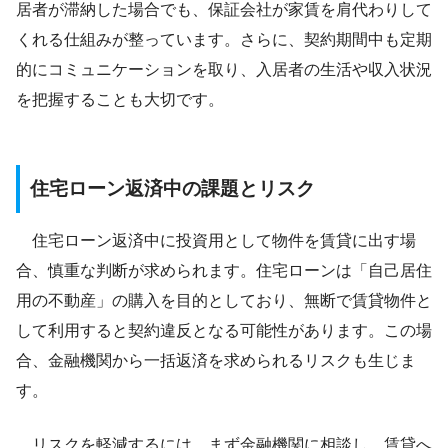
居者が滞納した場合でも、保証会社が家賃を肩代わりして
くれる仕組みが整っています。さらに、契約期間中も定期
的にコミュニケーションを取り、入居者の生活や収入状況
を把握することも大切です。
住宅ローン返済中の課題とリスク
住宅ローン返済中に投資用として物件を賃貸に出す場
合、慎重な判断が求められます。住宅ローンは「自己居住
用の不動産」の購入を目的としており、無断で賃貸物件と
して利用すると契約違反となる可能性があります。この場
合、金融機関から一括返済を求められるリスクも生じま
す。
リスクを軽減するには、まず金融機関に相談し、賃貸へ