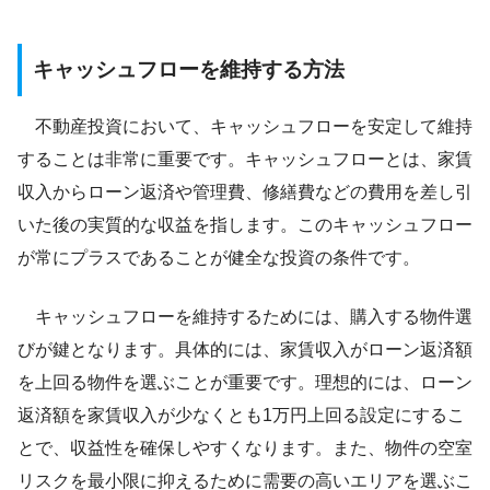
キャッシュフローを維持する方法
不動産投資において、キャッシュフローを安定して維持
することは非常に重要です。キャッシュフローとは、家賃
収入からローン返済や管理費、修繕費などの費用を差し引
いた後の実質的な収益を指します。このキャッシュフロー
が常にプラスであることが健全な投資の条件です。
キャッシュフローを維持するためには、購入する物件選
びが鍵となります。具体的には、家賃収入がローン返済額
を上回る物件を選ぶことが重要です。理想的には、ローン
返済額を家賃収入が少なくとも1万円上回る設定にするこ
とで、収益性を確保しやすくなります。また、物件の空室
リスクを最小限に抑えるために需要の高いエリアを選ぶこ