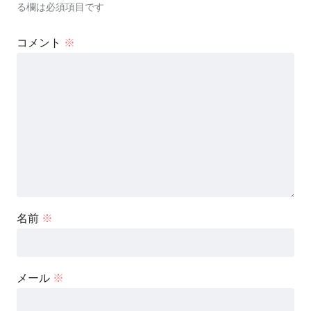
る欄は必須項目です
コメント
※
名前
※
メール
※