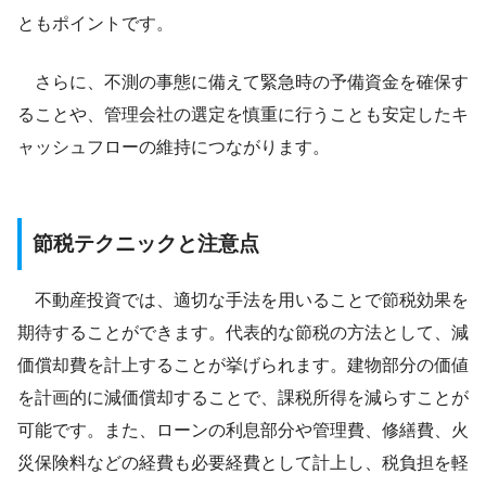
ともポイントです。
さらに、不測の事態に備えて緊急時の予備資金を確保す
ることや、管理会社の選定を慎重に行うことも安定したキ
ャッシュフローの維持につながります。
節税テクニックと注意点
不動産投資では、適切な手法を用いることで節税効果を
期待することができます。代表的な節税の方法として、減
価償却費を計上することが挙げられます。建物部分の価値
を計画的に減価償却することで、課税所得を減らすことが
可能です。また、ローンの利息部分や管理費、修繕費、火
災保険料などの経費も必要経費として計上し、税負担を軽