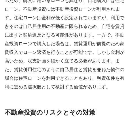
のため、購入に用いるローンも異なり、自宅購入には住宅
ローン、不動産投資には不動産投資ローンが利用されま
す。住宅ローンは金利が低く設定されていますが、利用で
きるのは自己居住用の不動産に限られるため、自宅を賃貸
に出すと契約違反となる可能性があります。一方で、不動
産投資ローンで購入した場合は、賃貸運用が前提のため家
賃収入でローン返済を行うことが可能です。しかし金利が
高いため、収支計画を細かく立てる必要があります。ま
た、賃貸併用住宅のように自己居住と賃貸を兼ねた物件の
場合は住宅ローンを利用できることもあり、融資条件を有
利に進める選択肢として検討する価値があります。
不動産投資のリスクとその対策