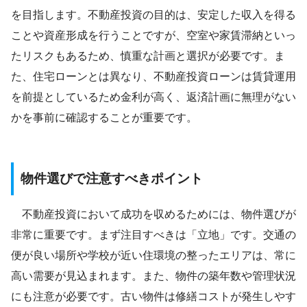
を目指します。不動産投資の目的は、安定した収入を得る
ことや資産形成を行うことですが、空室や家賃滞納といっ
たリスクもあるため、慎重な計画と選択が必要です。ま
た、住宅ローンとは異なり、不動産投資ローンは賃貸運用
を前提としているため金利が高く、返済計画に無理がない
かを事前に確認することが重要です。
物件選びで注意すべきポイント
不動産投資において成功を収めるためには、物件選びが
非常に重要です。まず注目すべきは「立地」です。交通の
便が良い場所や学校が近い住環境の整ったエリアは、常に
高い需要が見込まれます。また、物件の築年数や管理状況
にも注意が必要です。古い物件は修繕コストが発生しやす