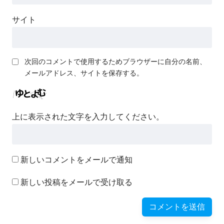
サイト
次回のコメントで使用するためブラウザーに自分の名前、
メールアドレス、サイトを保存する。
上に表示された文字を入力してください。
新しいコメントをメールで通知
新しい投稿をメールで受け取る