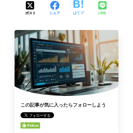
ポスト
シェア
はてブ
LINE
この記事が気に入ったらフォローしよう