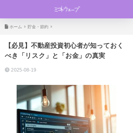
ホーム
貯金・節約
【必見】不動産投資初心者が知っておく
べき「リスク」と「お金」の真実
2025-08-19