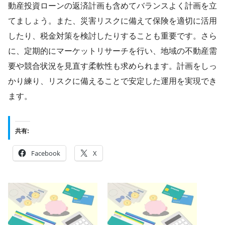
動産投資ローンの返済計画も含めてバランスよく計画を立
てましょう。また、災害リスクに備えて保険を適切に活用
したり、税金対策を検討したりすることも重要です。さら
に、定期的にマーケットリサーチを行い、地域の不動産需
要や競合状況を見直す柔軟性も求められます。計画をしっ
かり練り、リスクに備えることで安定した運用を実現でき
ます。
共有:
Facebook
X