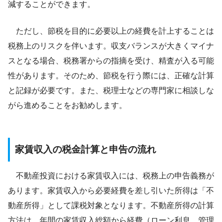
減することができます。
ただし、節税を目的に必要以上の経費を計上することは
税務上のリスクを伴います。収支バランスが大きくマイナ
スとなる場合、税務署からの指摘を受け、精査が入る可能
性があります。そのため、節税を行う際には、正確な計算
と記録が必要です。また、税理士などの専門家に相談しな
がら進めることをお勧めします。
家賃収入の税金計算と申告の流れ
不動産投資における家賃収入には、税務上の申告義務が
あります。家賃収入から必要経費を差し引いた所得は「不
動産所得」として課税対象となります。不動産所得の計算
方法は、年間の家賃収入総額から経費（ローン利息、管理