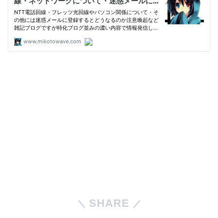
SHARE