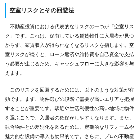
空室リスクとその回避法
不動産投資における代表的なリスクの一つが「空室リス
ク」です。これは、保有している賃貸物件に入居者が見つ
からず、家賃収入が得られなくなるリスクを指します。空
室リスクが続くと、ローン返済や維持費を自己資金で支払
う必要が生じるため、キャッシュフローに大きな影響を与
えます。
このリスクを回避するためには、以下のような対策が有
効です。まず、物件選びの段階で需要が高いエリアを把握
することが重要です。駅近や生活利便性の高い地域に物件
を選ぶことで、入居者の確保がしやすくなります。また、
競合物件との差別化を図るために、定期的なリフォームや
魅力的な設備の導入も効果的です。さらに、プロの不動産