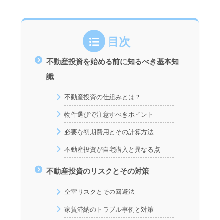
目次
不動産投資を始める前に知るべき基本知
識
不動産投資の仕組みとは？
物件選びで注意すべきポイント
必要な初期費用とその計算方法
不動産投資が自宅購入と異なる点
不動産投資のリスクとその対策
空室リスクとその回避法
家賃滞納のトラブル事例と対策