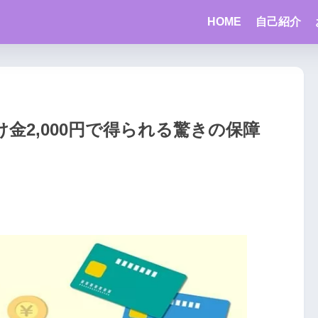
HOME
自己紹介
金2,000円で得られる驚きの保障