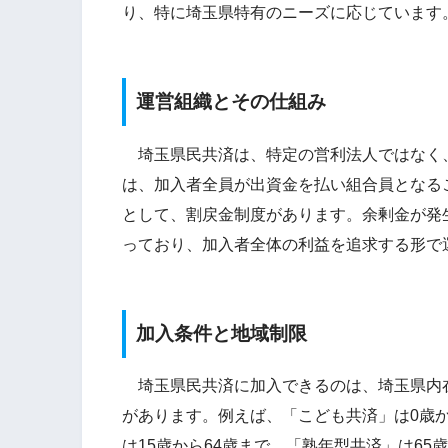
り、特に埼玉県特有のニーズに応じています
運営組織とその仕組み
埼玉県民共済は、特定の営利法人ではなく
は、加入者全員が出資金を払い組合員となる
として、割戻金制度があります。余剰金が発
っており、加入者全体の利益を追求する形で
加入条件と地域制限
埼玉県民共済に加入できるのは、埼玉県内
があります。例えば、「こども共済」は0歳
は15歳から64歳まで、「熟年型共済」は6