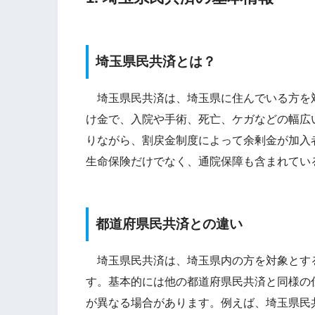
埼玉県民共済とは？
埼玉県民共済は、埼玉県に住んでいる方を対象
け金で、入院や手術、死亡、ケガなどの幅広
りながら、割戻金制度によって余剰金が加入
生命保険だけでなく、通院保障も含まれてい
都道府県民共済との違い
埼玉県民共済は、埼玉県内の方を対象とす
す。基本的には他の都道府県民共済と同様の
が異なる場合があります。例えば、埼玉県民共