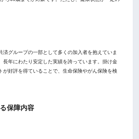
共済グループの一部として多くの加入者を抱えていま
、長年にわたり安定した実績を誇っています。掛け金
トが好評を得ていることで、生命保険やがん保険を検
。
られる保障内容