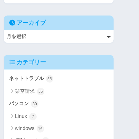
アーカイブ
カテゴリー
ネットトラブル
55
架空請求
55
パソコン
30
Linux
7
windows
16