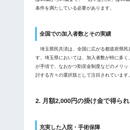
条件を満たしている必要があります。
全国での加入者数とその実績
埼玉県民共済は、全国に広がる都道府県民
す。埼玉県においては、加入者数が特に多く
が手頃で、なおかつ割戻金制度などのメリッ
討する方々の選択肢として注目されています
2. 月額2,000円の掛け金で得
充実した入院・手術保障