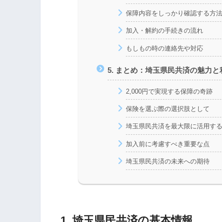
保障内容をしっかり確認する方
加入・解約の手続きの流れ
もしもの時の連絡先や対応
5. まとめ：埼玉県民共済の魅力
2,000円で実現する保障の奇跡
保険を選ぶ際の選択肢として
埼玉県民共済を最大限に活用す
加入前に考慮すべき重要な点
埼玉県民共済の未来への期待
1. 埼玉県民共済の基本情報