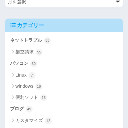
カテゴリー
ネットトラブル
55
架空請求
55
パソコン
30
Linux
7
windows
16
便利ソフト
13
ブログ
45
カスタマイズ
12