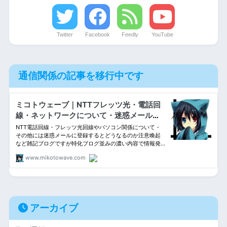
Twitter
Facebook
Feedly
YouTube
通信関係の記事を移行中です
アーカイブ