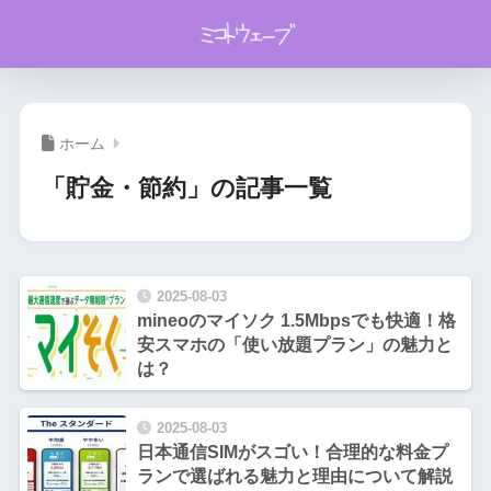
ホーム
「貯金・節約」の記事一覧
2025-08-03
mineoのマイソク 1.5Mbpsでも快適！格
安スマホの「使い放題プラン」の魅力と
は？
2025-08-03
日本通信SIMがスゴい！合理的な料金プ
ランで選ばれる魅力と理由について解説