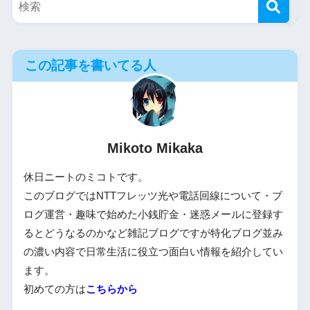
この記事を書いてる人
Mikoto Mikaka
休日ニートのミコトです。
このブログではNTTフレッツ光や電話回線について・ブ
ログ運営・趣味で始めた小銭貯金・迷惑メールに登録す
るとどうなるのかなど雑記ブログですが特化ブログ並み
の濃い内容で日常生活に役立つ面白い情報を紹介してい
ます。
初めての方は
こちらから